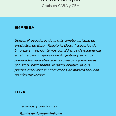
Gratis en CABA y GBA
EMPRESA
Somos Proveedores de la más amplia variedad de
productos de Bazar, Regalería, Deco, Accesorios de
limpieza y más. Contamos con 28 años de experiencia
en el mercado mayorista de Argentina y estamos
preparados para abastecer a comercios y empresas
con stock permanente. Nuestro objetivo es que
puedas resolver tus necesidades de manera fácil con
un sólo proveedor.
LEGAL
Términos y condiciones
Botón de Arrepentimiento