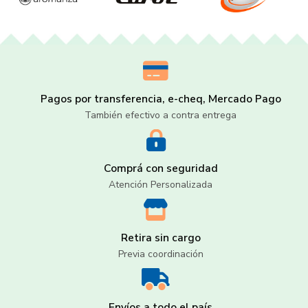
Pagos por transferencia, e-cheq, Mercado Pago
También efectivo a contra entrega
Comprá con seguridad
Atención Personalizada
Retira sin cargo
Previa coordinación
Envíos a todo el país