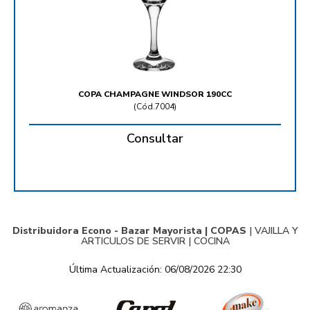
COPA CHAMPAGNE WINDSOR 190CC
(
Cód.7004
)
Consultar
Distribuidora Econo - Bazar Mayorista |
COPAS
|
VAJILLA Y
ARTICULOS DE SERVIR
|
COCINA
Última Actualización: 06/08/2026 22:30