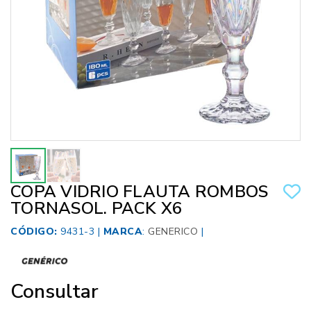
COPA VIDRIO FLAUTA ROMBOS
TORNASOL. PACK X6
CÓDIGO:
9431-3 |
MARCA
:
GENERICO
|
Consultar