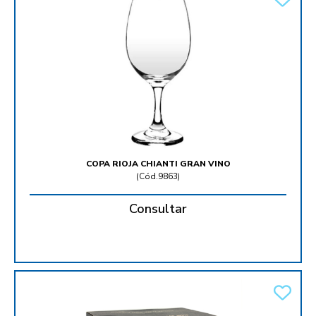
COPA RIOJA CHIANTI GRAN VINO
(
Cód.9863
)
Consultar