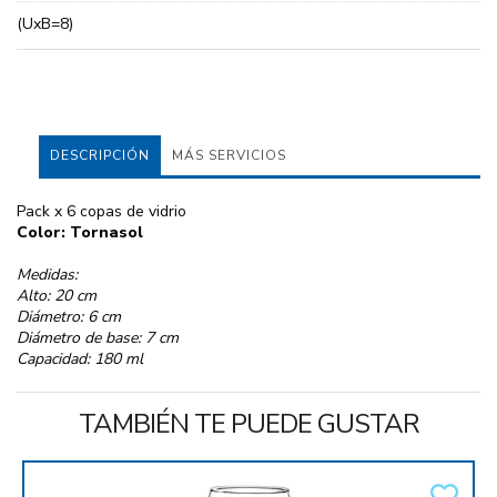
(UxB=8)
DESCRIPCIÓN
MÁS SERVICIOS
Pack x 6 copas de vidrio
Color: Tornasol
Medidas:
Alto: 20 cm
Diámetro: 6 cm
Diámetro de base: 7 cm
Capacidad: 180 ml
TAMBIÉN TE PUEDE GUSTAR