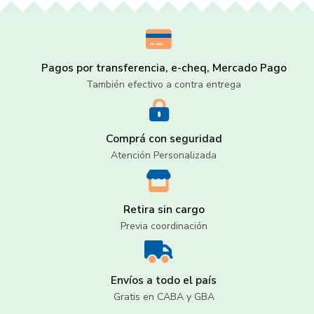
Pagos por transferencia, e-cheq, Mercado Pago
También efectivo a contra entrega
Comprá con seguridad
Atención Personalizada
Retira sin cargo
Previa coordinación
Envíos a todo el país
Gratis en CABA y GBA