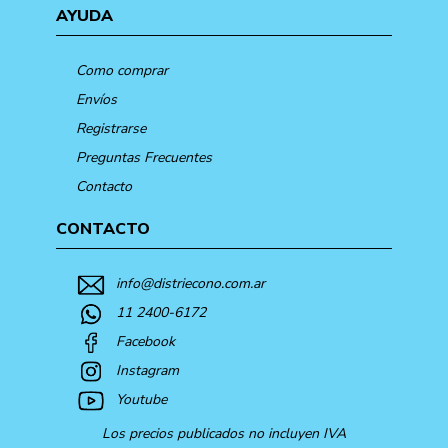
AYUDA
Como comprar
Envíos
Registrarse
Preguntas Frecuentes
Contacto
CONTACTO
info@distriecono.com.ar
11 2400-6172
Facebook
Instagram
Youtube
Los precios publicados no incluyen IVA