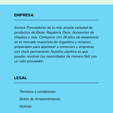
EMPRESA
Somos Proveedores de la más amplia variedad de
productos de Bazar, Regalería, Deco, Accesorios de
limpieza y más. Contamos con 28 años de experiencia
en el mercado mayorista de Argentina y estamos
preparados para abastecer a comercios y empresas
con stock permanente. Nuestro objetivo es que
puedas resolver tus necesidades de manera fácil con
un sólo proveedor.
LEGAL
Términos y condiciones
Botón de Arrepentimiento
Noticias