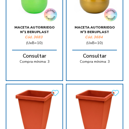
MACETA AUTORRIEGO
MACETA AUTORRIEGO
Nº1 BERUPLAST
Nº3 BERUPLAST
Cód.
3683
Cód.
3684
(UxB=10)
(UxB=10)
Consultar
Consultar
Compra mínima:
3
Compra mínima:
3