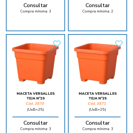
Consultar
Consultar
Compra mínima:
3
Compra mínima:
2
MACETA VERSALLES
MACETA VERSALLES
TEJA Nº20
TEJA Nº25
Cód.
3870
Cód.
3871
(UxB=25)
(UxB=25)
Consultar
Consultar
Compra mínima:
3
Compra mínima:
3