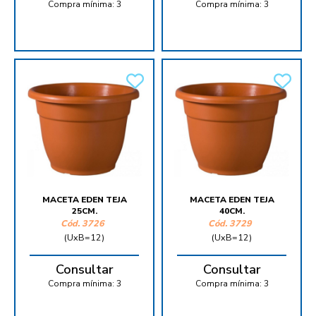
Compra mínima:
3
Compra mínima:
3
MACETA EDEN TEJA
MACETA EDEN TEJA
25CM.
40CM.
Cód.
3726
Cód.
3729
(UxB=12)
(UxB=12)
Consultar
Consultar
Compra mínima:
3
Compra mínima:
3