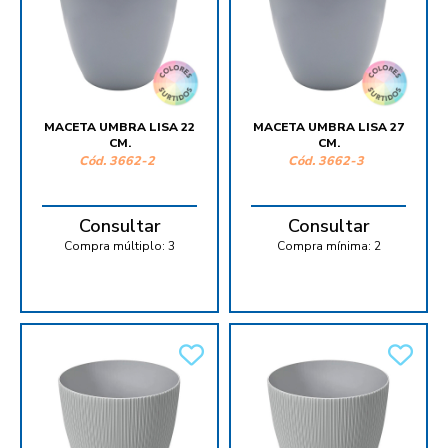
MACETA UMBRA LISA 22
MACETA UMBRA LISA 27
CM.
CM.
Cód.
3662-2
Cód.
3662-3
Consultar
Consultar
Compra múltiplo:
3
Compra mínima:
2