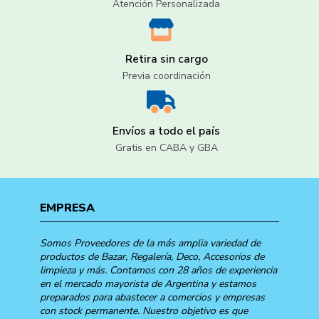
Atención Personalizada
Retira sin cargo
Previa coordinación
Envíos a todo el país
Gratis en CABA y GBA
EMPRESA
Somos Proveedores de la más amplia variedad de
productos de Bazar, Regalería, Deco, Accesorios de
limpieza y más. Contamos con 28 años de experiencia
en el mercado mayorista de Argentina y estamos
preparados para abastecer a comercios y empresas
con stock permanente. Nuestro objetivo es que