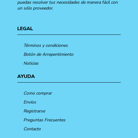
puedas resolver tus necesidades de manera fácil con
un sólo proveedor.
LEGAL
Términos y condiciones
Botón de Arrepentimiento
Noticias
AYUDA
Como comprar
Envíos
Registrarse
Preguntas Frecuentes
Contacto