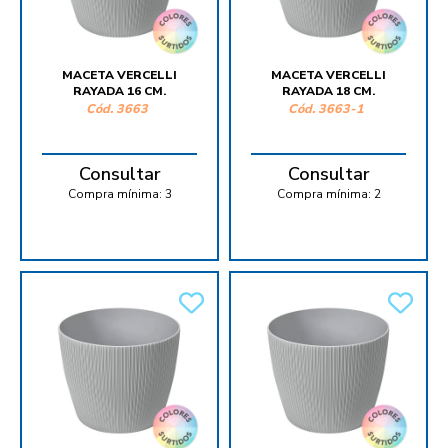
MACETA VERCELLI
MACETA VERCELLI
RAYADA 16 CM.
RAYADA 18 CM.
Cód.
3663
Cód.
3663-1
Consultar
Consultar
Compra mínima:
3
Compra mínima:
2