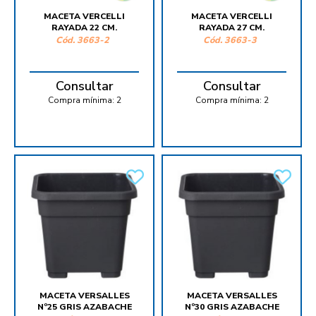
MACETA VERCELLI
MACETA VERCELLI
RAYADA 22 CM.
RAYADA 27 CM.
Cód.
3663-2
Cód.
3663-3
Consultar
Consultar
Compra mínima:
2
Compra mínima:
2
MACETA VERSALLES
MACETA VERSALLES
Nº25 GRIS AZABACHE
Nº30 GRIS AZABACHE