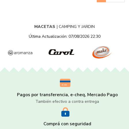
MACETAS
|
CAMPING Y JARDIN
Última Actualización: 07/08/2026 22:30
Pagos por transferencia, e-cheq, Mercado Pago
También efectivo a contra entrega
Comprá con seguridad