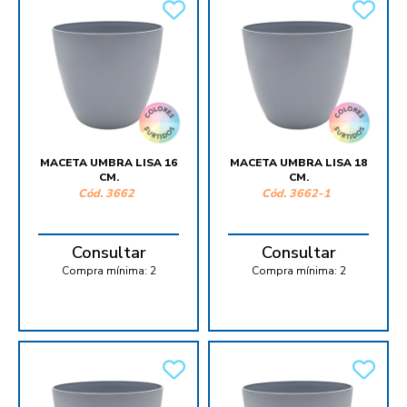
MACETA UMBRA LISA 16
MACETA UMBRA LISA 18
CM.
CM.
Cód.
3662
Cód.
3662-1
Consultar
Consultar
Compra mínima:
2
Compra mínima:
2