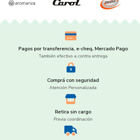
Pagos por transferencia, e-cheq, Mercado Pago
También efectivo a contra entrega
Comprá con seguridad
Atención Personalizada
Retira sin cargo
Previa coordinación