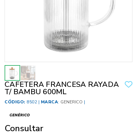
CAFETERA FRANCESA RAYADA
T/ BAMBU 600ML
CÓDIGO:
8502 |
MARCA
:
GENERICO
|
Consultar