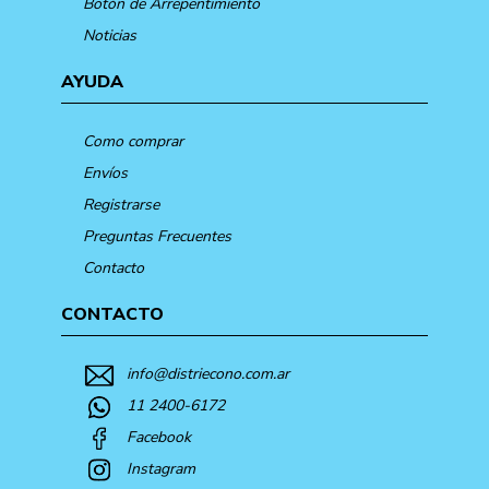
Botón de Arrepentimiento
Noticias
AYUDA
Como comprar
Envíos
Registrarse
Preguntas Frecuentes
Contacto
CONTACTO
info@distriecono.com.ar
11 2400-6172
Facebook
Instagram