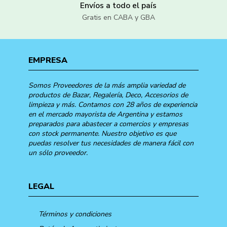
Envíos a todo el país
Gratis en CABA y GBA
EMPRESA
Somos Proveedores de la más amplia variedad de
productos de Bazar, Regalería, Deco, Accesorios de
limpieza y más. Contamos con 28 años de experiencia
en el mercado mayorista de Argentina y estamos
preparados para abastecer a comercios y empresas
con stock permanente. Nuestro objetivo es que
puedas resolver tus necesidades de manera fácil con
un sólo proveedor.
LEGAL
Términos y condiciones