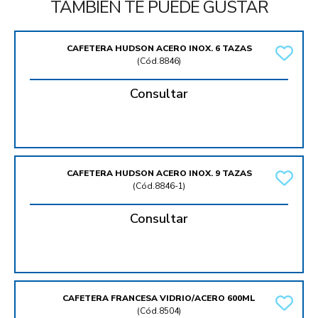
TAMBIÉN TE PUEDE GUSTAR
CAFETERA HUDSON ACERO INOX. 6 TAZAS
(
Cód.8846
)
Consultar
CAFETERA HUDSON ACERO INOX. 9 TAZAS
(
Cód.8846-1
)
Consultar
CAFETERA FRANCESA VIDRIO/ACERO 600ML
(
Cód.8504
)