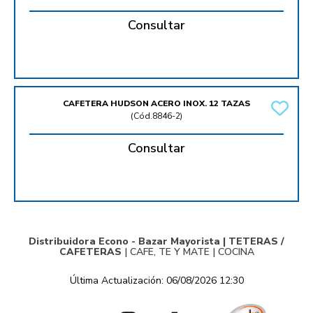
Consultar
CAFETERA HUDSON ACERO INOX. 12 TAZAS
(
Cód.8846-2
)
Consultar
Distribuidora Econo - Bazar Mayorista |
TETERAS /
CAFETERAS
|
CAFE, TE Y MATE
|
COCINA
Última Actualización: 06/08/2026 12:30