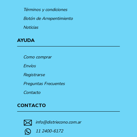
Términos y condiciones
Botón de Arrepentimiento
Noticias
AYUDA
Como comprar
Envíos
Registrarse
Preguntas Frecuentes
Contacto
CONTACTO
info@distriecono.com.ar
11 2400-6172