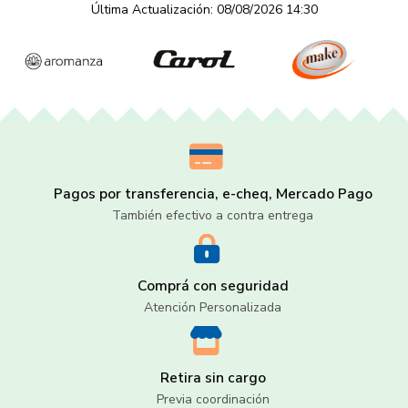
Última Actualización: 08/08/2026 14:30
Pagos por transferencia, e-cheq, Mercado Pago
También efectivo a contra entrega
Comprá con seguridad
Atención Personalizada
Retira sin cargo
Previa coordinación