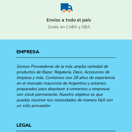
Envíos a todo el país
Gratis en CABA y GBA
EMPRESA
Somos Proveedores de la más amplia variedad de
productos de Bazar, Regalería, Deco, Accesorios de
limpieza y más. Contamos con 28 años de experiencia
en el mercado mayorista de Argentina y estamos
preparados para abastecer a comercios y empresas
con stock permanente. Nuestro objetivo es que
puedas resolver tus necesidades de manera fácil con
un sólo proveedor.
LEGAL