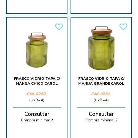
FRASCO VIDRIO TAPA C/
FRASCO VIDRIO TAPA C/
MANIJA CHICO CAROL
MANIJA GRANDE CAROL
Cód.
0280
Cód.
0281
(UxB=4)
(UxB=4)
Consultar
Consultar
Compra mínima:
2
Compra mínima:
2