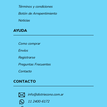
Términos y condiciones
Botón de Arrepentimiento
Noticias
AYUDA
Como comprar
Envíos
Registrarse
Preguntas Frecuentes
Contacto
CONTACTO
info@distriecono.com.ar
11 2400-6172