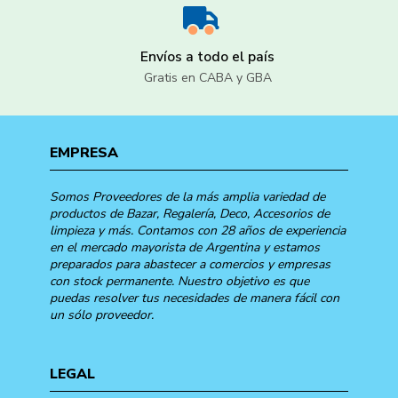
Envíos a todo el país
Gratis en CABA y GBA
EMPRESA
Somos Proveedores de la más amplia variedad de
productos de Bazar, Regalería, Deco, Accesorios de
limpieza y más. Contamos con 28 años de experiencia
en el mercado mayorista de Argentina y estamos
preparados para abastecer a comercios y empresas
con stock permanente. Nuestro objetivo es que
puedas resolver tus necesidades de manera fácil con
un sólo proveedor.
LEGAL