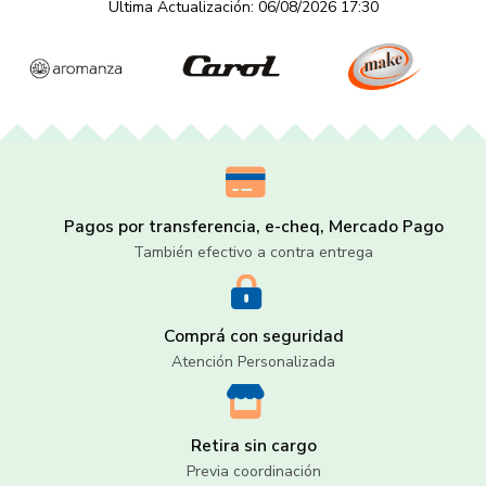
Última Actualización: 06/08/2026 17:30
Pagos por transferencia, e-cheq, Mercado Pago
También efectivo a contra entrega
Comprá con seguridad
Atención Personalizada
Retira sin cargo
Previa coordinación