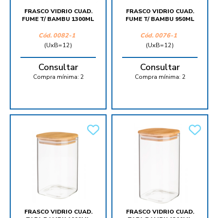
FRASCO VIDRIO CUAD.
FRASCO VIDRIO CUAD.
FUME T/ BAMBU 1300ML
FUME T/ BAMBU 950ML
Cód.
0082-1
Cód.
0076-1
(UxB=12)
(UxB=12)
Consultar
Consultar
Compra mínima:
2
Compra mínima:
2
FRASCO VIDRIO CUAD.
FRASCO VIDRIO CUAD.