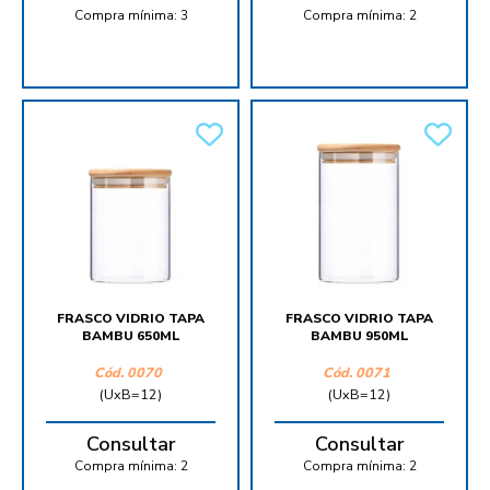
Compra mínima:
3
Compra mínima:
2
FRASCO VIDRIO TAPA
FRASCO VIDRIO TAPA
BAMBU 650ML
BAMBU 950ML
Cód.
0070
Cód.
0071
(UxB=12)
(UxB=12)
Consultar
Consultar
Compra mínima:
2
Compra mínima:
2