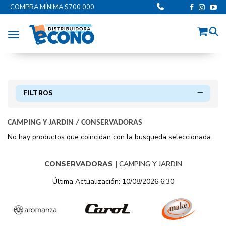
COMPRA MÍNIMA $700.000
Toggle navigation
FILTROS
CAMPING Y JARDIN
/
CONSERVADORAS
No hay productos que coincidan con la busqueda seleccionada
CONSERVADORAS
|
CAMPING Y JARDIN
Última Actualización: 10/08/2026 6:30