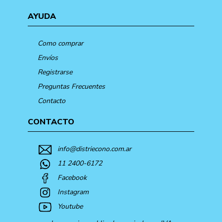
AYUDA
Como comprar
Envíos
Registrarse
Preguntas Frecuentes
Contacto
CONTACTO
info@distriecono.com.ar
11 2400-6172
Facebook
Instagram
Youtube