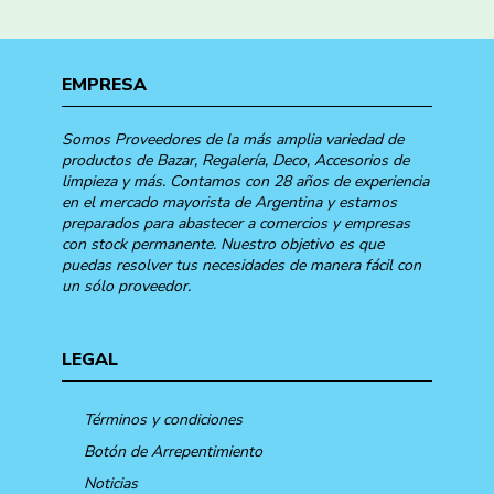
EMPRESA
Somos Proveedores de la más amplia variedad de
productos de Bazar, Regalería, Deco, Accesorios de
limpieza y más. Contamos con 28 años de experiencia
en el mercado mayorista de Argentina y estamos
preparados para abastecer a comercios y empresas
con stock permanente. Nuestro objetivo es que
puedas resolver tus necesidades de manera fácil con
un sólo proveedor.
LEGAL
Términos y condiciones
Botón de Arrepentimiento
Noticias