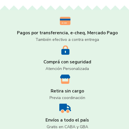
Pagos por transferencia, e-cheq, Mercado Pago
También efectivo a contra entrega
Comprá con seguridad
Atención Personalizada
Retira sin cargo
Previa coordinación
Envíos a todo el país
Gratis en CABA y GBA