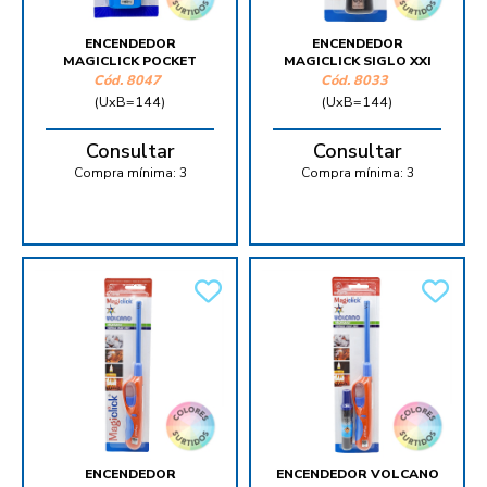
ENCENDEDOR
ENCENDEDOR
MAGICLICK POCKET
MAGICLICK SIGLO XXI
Cód.
8047
Cód.
8033
(UxB=144)
(UxB=144)
Consultar
Consultar
Compra mínima:
3
Compra mínima:
3
ENCENDEDOR
ENCENDEDOR VOLCANO