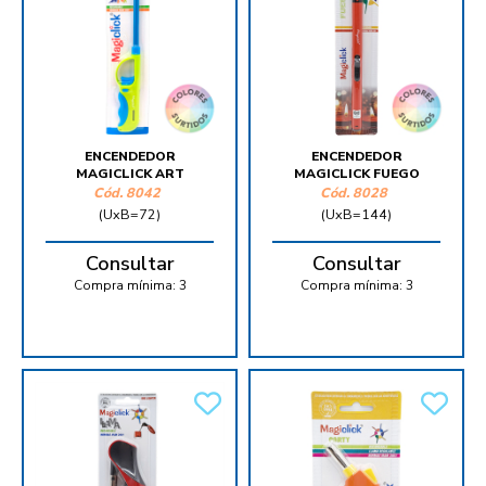
ENCENDEDOR
ENCENDEDOR
MAGICLICK ART
MAGICLICK FUEGO
Cód.
8042
Cód.
8028
(UxB=72)
(UxB=144)
Consultar
Consultar
Compra mínima:
3
Compra mínima:
3