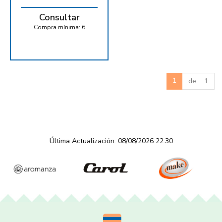
Consultar
Compra mínima:
6
1
de 1
Última Actualización: 08/08/2026 22:30