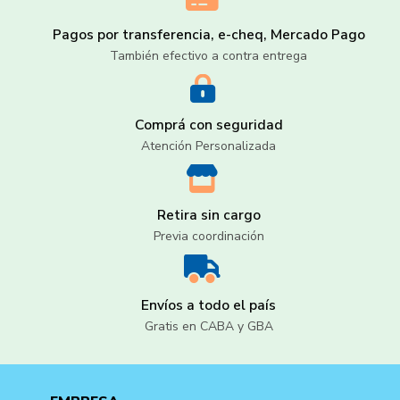
Pagos por transferencia, e-cheq, Mercado Pago
También efectivo a contra entrega
Comprá con seguridad
Atención Personalizada
Retira sin cargo
Previa coordinación
Envíos a todo el país
Gratis en CABA y GBA