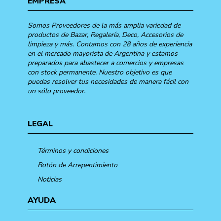
EMPRESA
Somos Proveedores de la más amplia variedad de
productos de Bazar, Regalería, Deco, Accesorios de
limpieza y más. Contamos con 28 años de experiencia
en el mercado mayorista de Argentina y estamos
preparados para abastecer a comercios y empresas
con stock permanente. Nuestro objetivo es que
puedas resolver tus necesidades de manera fácil con
un sólo proveedor.
LEGAL
Términos y condiciones
Botón de Arrepentimiento
Noticias
AYUDA