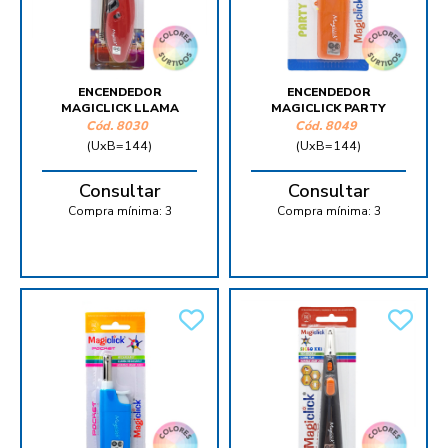
ENCENDEDOR
ENCENDEDOR
MAGICLICK LLAMA
MAGICLICK PARTY
Cód.
8030
Cód.
8049
(UxB=144)
(UxB=144)
Consultar
Consultar
Compra mínima:
3
Compra mínima:
3