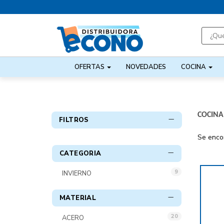
OFERTAS
NOVEDADES
COCINA
COCINA
FILTROS
Se enco
CATEGORIA
9
INVIERNO
MATERIAL
20
ACERO