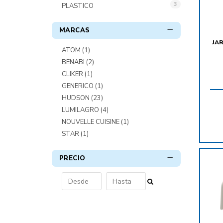
3
PLASTICO
MARCAS
JA
ATOM
(1)
BENABI
(2)
CLIKER
(1)
GENERICO
(1)
HUDSON
(23)
LUMILAGRO
(4)
NOUVELLE CUISINE
(1)
STAR
(1)
PRECIO