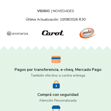
VIDRIO
|
NOVEDADES
Última Actualización: 10/08/2026 8:30
Pagos por transferencia, e-cheq, Mercado Pago
También efectivo a contra entrega
Comprá con seguridad
Atención Personalizada