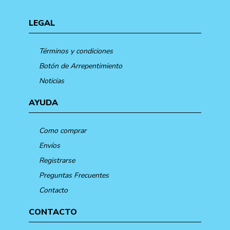
LEGAL
Términos y condiciones
Botón de Arrepentimiento
Noticias
AYUDA
Como comprar
Envíos
Registrarse
Preguntas Frecuentes
Contacto
CONTACTO