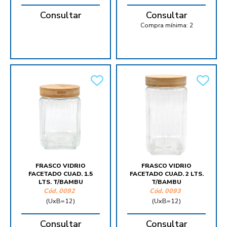
Consultar
Consultar
Compra mínima:
2
FRASCO VIDRIO
FRASCO VIDRIO
FACETADO CUAD. 1.5
FACETADO CUAD. 2 LTS.
LTS. T/BAMBU
T/BAMBU
Cód.
0092
Cód.
0093
(UxB=12)
(UxB=12)
Consultar
Consultar