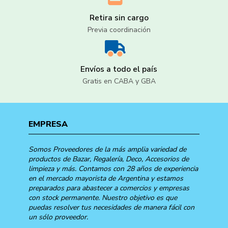
Retira sin cargo
Previa coordinación
Envíos a todo el país
Gratis en CABA y GBA
EMPRESA
Somos Proveedores de la más amplia variedad de
productos de Bazar, Regalería, Deco, Accesorios de
limpieza y más. Contamos con 28 años de experiencia
en el mercado mayorista de Argentina y estamos
preparados para abastecer a comercios y empresas
con stock permanente. Nuestro objetivo es que
puedas resolver tus necesidades de manera fácil con
un sólo proveedor.