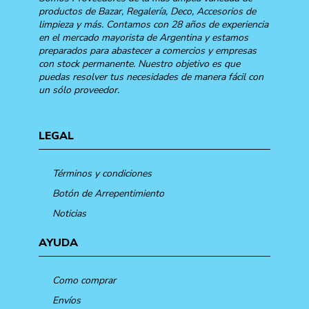
productos de Bazar, Regalería, Deco, Accesorios de
limpieza y más. Contamos con 28 años de experiencia
en el mercado mayorista de Argentina y estamos
preparados para abastecer a comercios y empresas
con stock permanente. Nuestro objetivo es que
puedas resolver tus necesidades de manera fácil con
un sólo proveedor.
LEGAL
Términos y condiciones
Botón de Arrepentimiento
Noticias
AYUDA
Como comprar
Envíos