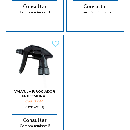
Consultar
Consultar
Compra mínima:
3
Compra mínima:
6
VALVULA P/ROCIADOR
PROFESIONAL
Cód.
3737
(UxB=500)
Consultar
Compra mínima:
6