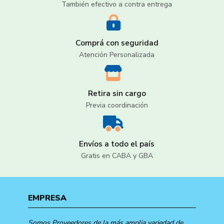
También efectivo a contra entrega
Comprá con seguridad
Atención Personalizada
Retira sin cargo
Previa coordinación
Envíos a todo el país
Gratis en CABA y GBA
EMPRESA
Somos Proveedores de la más amplia variedad de