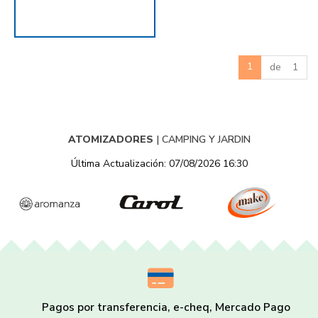
1
de 1
ATOMIZADORES
|
CAMPING Y JARDIN
Última Actualización: 07/08/2026 16:30
Pagos por transferencia, e-cheq, Mercado Pago