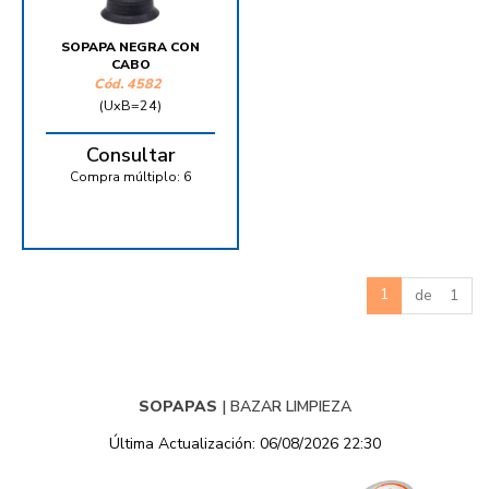
SOPAPA NEGRA CON
CABO
Cód.
4582
(UxB=24)
Consultar
Compra múltiplo:
6
1
de 1
SOPAPAS
|
BAZAR LIMPIEZA
Última Actualización: 06/08/2026 22:30