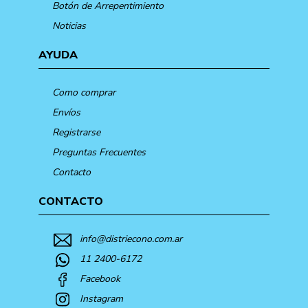
Botón de Arrepentimiento
Noticias
AYUDA
Como comprar
Envíos
Registrarse
Preguntas Frecuentes
Contacto
CONTACTO
info@distriecono.com.ar
11 2400-6172
Facebook
Instagram