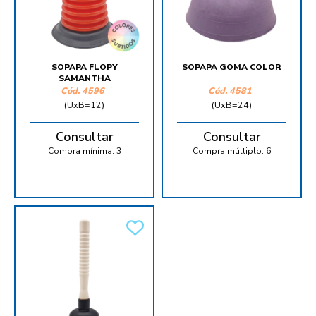
SOPAPA FLOPY
SOPAPA GOMA COLOR
SAMANTHA
Cód.
4596
Cód.
4581
(UxB=12)
(UxB=24)
Consultar
Consultar
Compra mínima:
3
Compra múltiplo:
6