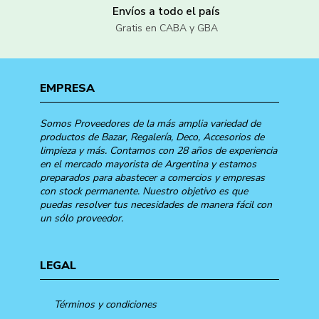
Envíos a todo el país
Gratis en CABA y GBA
EMPRESA
Somos Proveedores de la más amplia variedad de
productos de Bazar, Regalería, Deco, Accesorios de
limpieza y más. Contamos con 28 años de experiencia
en el mercado mayorista de Argentina y estamos
preparados para abastecer a comercios y empresas
con stock permanente. Nuestro objetivo es que
puedas resolver tus necesidades de manera fácil con
un sólo proveedor.
LEGAL
Términos y condiciones