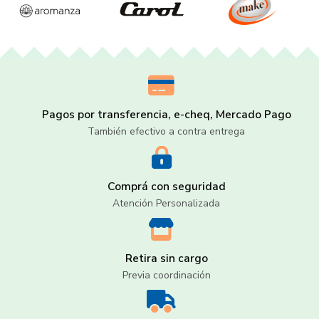
Pagos por transferencia, e-cheq, Mercado Pago
También efectivo a contra entrega
Comprá con seguridad
Atención Personalizada
Retira sin cargo
Previa coordinación