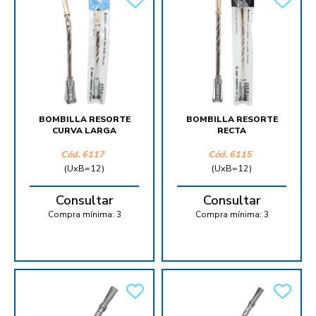
BOMBILLA RESORTE
BOMBILLA RESORTE
CURVA LARGA
RECTA
Cód.
6117
Cód.
6115
(UxB=12)
(UxB=12)
Consultar
Consultar
Compra mínima:
3
Compra mínima:
3