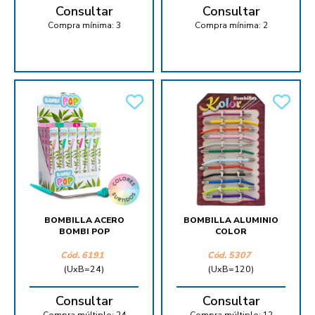
Consultar
Consultar
Compra mínima:
3
Compra mínima:
2
BOMBILLA ACERO
BOMBILLA ALUMINIO
BOMBI POP
COLOR
Cód.
6191
Cód.
5307
(UxB=24)
(UxB=120)
Consultar
Consultar