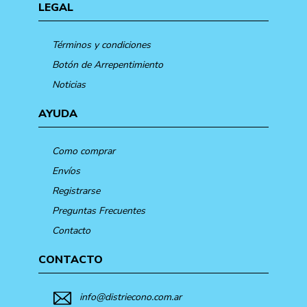
LEGAL
Términos y condiciones
Botón de Arrepentimiento
Noticias
AYUDA
Como comprar
Envíos
Registrarse
Preguntas Frecuentes
Contacto
CONTACTO
info@distriecono.com.ar