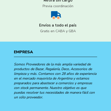
Retira sin cargo
Previa coordinación
Envíos a todo el país
Gratis en CABA y GBA
EMPRESA
Somos Proveedores de la más amplia variedad de
productos de Bazar, Regalería, Deco, Accesorios de
limpieza y más. Contamos con 28 años de experiencia
en el mercado mayorista de Argentina y estamos
preparados para abastecer a comercios y empresas
con stock permanente. Nuestro objetivo es que
puedas resolver tus necesidades de manera fácil con
un sólo proveedor.