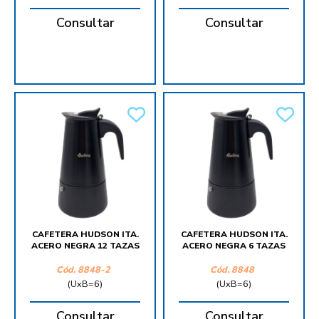
Consultar
Consultar
CAFETERA HUDSON ITA.
CAFETERA HUDSON ITA.
ACERO NEGRA 12 TAZAS
ACERO NEGRA 6 TAZAS
Cód.
8848-2
Cód.
8848
(UxB=6)
(UxB=6)
Consultar
Consultar