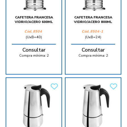
CAFETERA FRANCESA
CAFETERA FRANCESA
VIDRIO/ACERO 600ML
VIDRIO/ACERO 800ML
Cód.
8504
Cód.
8504-1
(UxB=40)
(UxB=24)
Consultar
Consultar
Compra mínima:
2
Compra mínima:
2