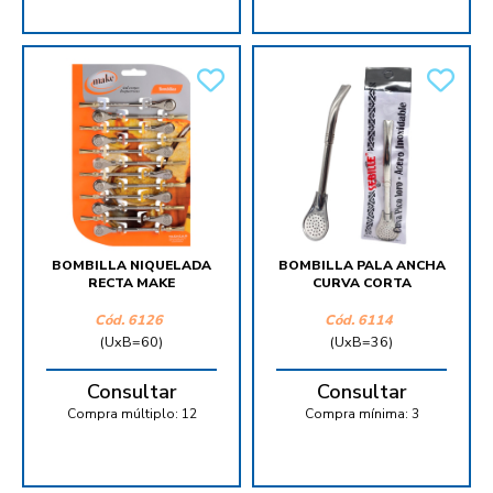
BOMBILLA NIQUELADA
BOMBILLA PALA ANCHA
RECTA MAKE
CURVA CORTA
Cód.
6126
Cód.
6114
(UxB=60)
(UxB=36)
Consultar
Consultar
Compra múltiplo:
12
Compra mínima:
3