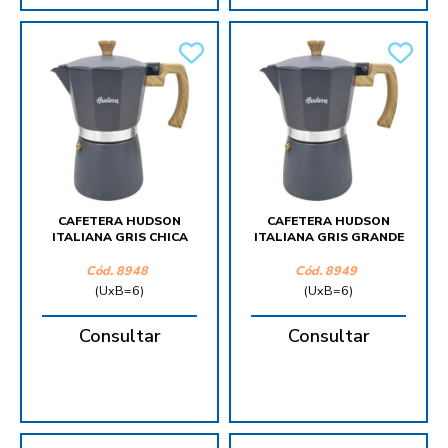
CAFETERA HUDSON
CAFETERA HUDSON
ITALIANA GRIS CHICA
ITALIANA GRIS GRANDE
Cód.
8948
Cód.
8949
(UxB=6)
(UxB=6)
Consultar
Consultar