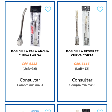
BOMBILLA PALA ANCHA
BOMBILLA RESORTE
CURVA LARGA
CURVA CORTA
Cód.
6113
Cód.
6116
(UxB=36)
(UxB=12)
Consultar
Consultar
Compra mínima:
3
Compra mínima:
3