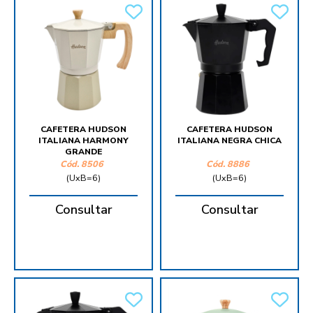
CAFETERA HUDSON
CAFETERA HUDSON
ITALIANA HARMONY
ITALIANA NEGRA CHICA
GRANDE
Cód.
8506
Cód.
8886
(UxB=6)
(UxB=6)
Consultar
Consultar