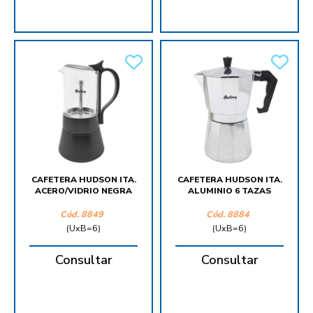
CAFETERA HUDSON ITA.
CAFETERA HUDSON ITA.
ACERO/VIDRIO NEGRA
ALUMINIO 6 TAZAS
Cód.
8849
Cód.
8884
(UxB=6)
(UxB=6)
Consultar
Consultar