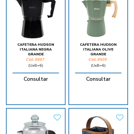
CAFETERA HUDSON
CAFETERA HUDSON
ITALIANA NEGRA
ITALIANA OLIVE
GRANDE
GRANDE
Cód.
8887
Cód.
8505
(UxB=6)
(UxB=6)
Consultar
Consultar