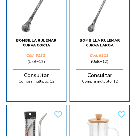
BOMBILLA RULEMAR
BOMBILLA RULEMAR
CURVA CORTA
CURVA LARGA
Cód.
6112
Cód.
6111
(UxB=12)
(UxB=12)
Consultar
Consultar
Compra múltiplo:
12
Compra múltiplo:
12