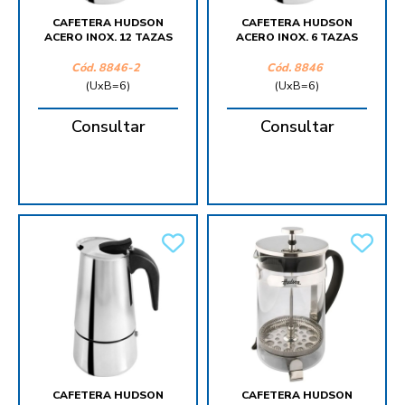
CAFETERA HUDSON
CAFETERA HUDSON
ACERO INOX. 12 TAZAS
ACERO INOX. 6 TAZAS
Cód.
8846-2
Cód.
8846
(UxB=6)
(UxB=6)
Consultar
Consultar
CAFETERA HUDSON
CAFETERA HUDSON