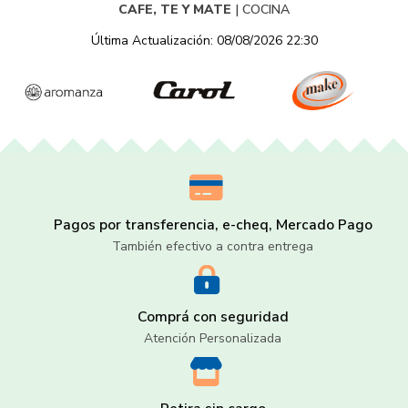
CAFE, TE Y MATE
|
COCINA
Última Actualización: 08/08/2026 22:30
Pagos por transferencia, e-cheq, Mercado Pago
También efectivo a contra entrega
Comprá con seguridad
Atención Personalizada