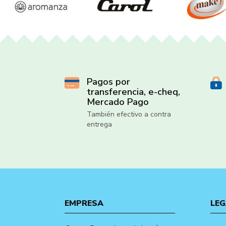
Pagos por
transferencia, e-cheq,
Mercado Pago
También efectivo a contra
entrega
EMPRESA
LEG