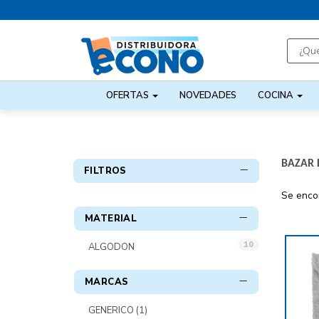
OFERTAS
NOVEDADES
COCINA
BAZAR 
FILTROS
Se enco
MATERIAL
10
ALGODON
MARCAS
GENERICO
(1)