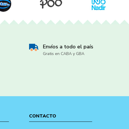
Envíos a todo el país
Gratis en CABA y GBA
CONTACTO