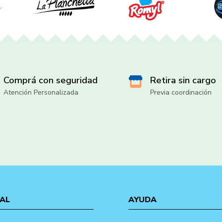
Comprá con seguridad
Retira sin cargo
Atención Personalizada
Previa coordinación
AL
AYUDA