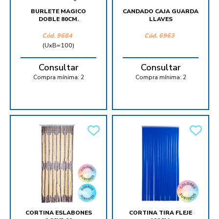
BURLETE MAGICO
CANDADO CAJA GUARDA
DOBLE 80CM.
LLAVES
Cód.
9684
Cód.
6963
(UxB=100)
Consultar
Consultar
Compra mínima:
2
Compra mínima:
2
CORTINA ESLABONES
CORTINA TIRA FLEJE