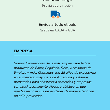
Previa coordinación
Envíos a todo el país
Gratis en CABA y GBA
EMPRESA
Somos Proveedores de la más amplia variedad de
productos de Bazar, Regalería, Deco, Accesorios de
limpieza y más. Contamos con 28 años de experiencia
en el mercado mayorista de Argentina y estamos
preparados para abastecer a comercios y empresas
con stock permanente. Nuestro objetivo es que
puedas resolver tus necesidades de manera fácil con
un sólo proveedor.