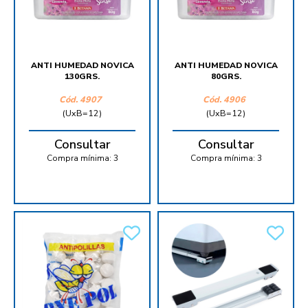
ANTI HUMEDAD NOVICA
ANTI HUMEDAD NOVICA
130GRS.
80GRS.
Cód.
4907
Cód.
4906
(UxB=12)
(UxB=12)
Consultar
Consultar
Compra mínima:
3
Compra mínima:
3