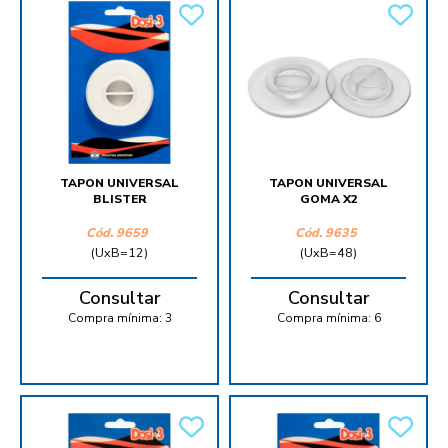
TAPON UNIVERSAL
TAPON UNIVERSAL
BLISTER
GOMA X2
Cód.
9659
Cód.
9635
(UxB=12)
(UxB=48)
Consultar
Consultar
Compra mínima:
3
Compra mínima:
6