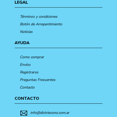
LEGAL
Términos y condiciones
Botón de Arrepentimiento
Noticias
AYUDA
Como comprar
Envíos
Registrarse
Preguntas Frecuentes
Contacto
CONTACTO
info@distriecono.com.ar