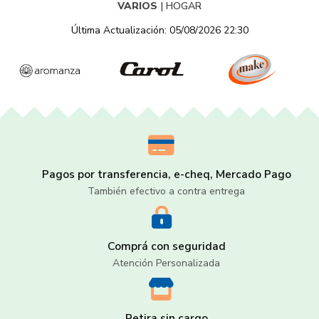
VARIOS
|
HOGAR
Última Actualización: 05/08/2026 22:30
Pagos por transferencia, e-cheq, Mercado Pago
También efectivo a contra entrega
Comprá con seguridad
Atención Personalizada
Retira sin cargo