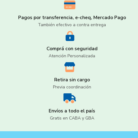
Pagos por transferencia, e-cheq, Mercado Pago
También efectivo a contra entrega
Comprá con seguridad
Atención Personalizada
Retira sin cargo
Previa coordinación
Envíos a todo el país
Gratis en CABA y GBA