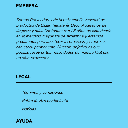
EMPRESA
Somos Proveedores de la más amplia variedad de
productos de Bazar, Regalería, Deco, Accesorios de
limpieza y más. Contamos con 28 años de experiencia
en el mercado mayorista de Argentina y estamos
preparados para abastecer a comercios y empresas
con stock permanente. Nuestro objetivo es que
puedas resolver tus necesidades de manera fácil con
un sólo proveedor.
LEGAL
Términos y condiciones
Botón de Arrepentimiento
Noticias
AYUDA