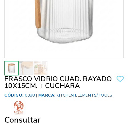
FRASCO VIDRIO CUAD. RAYADO
10X15CM. + CUCHARA
CÓDIGO:
0088 |
MARCA
:
KITCHEN ELEMENTS/TOOLS
|
Consultar