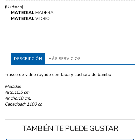
(UxB=75)
MATERIAL
:MADERA
MATERIAL
:VIDRIO
DESCRIPCIÓN
MÁS SERVICIOS
Frasco de vidrio rayado con tapa y cuchara de bambu
Medidas
Alto:15,5 cm.
Ancho:10 cm.
Capacidad: 1100 cc
TAMBIÉN TE PUEDE GUSTAR