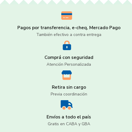
Pagos por transferencia, e-cheq, Mercado Pago
También efectivo a contra entrega
Comprá con seguridad
Atención Personalizada
Retira sin cargo
Previa coordinación
Envíos a todo el país
Gratis en CABA y GBA