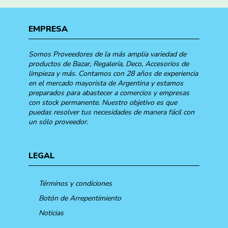
EMPRESA
Somos Proveedores de la más amplia variedad de
productos de Bazar, Regalería, Deco, Accesorios de
limpieza y más. Contamos con 28 años de experiencia
en el mercado mayorista de Argentina y estamos
preparados para abastecer a comercios y empresas
con stock permanente. Nuestro objetivo es que
puedas resolver tus necesidades de manera fácil con
un sólo proveedor.
LEGAL
Términos y condiciones
Botón de Arrepentimiento
Noticias