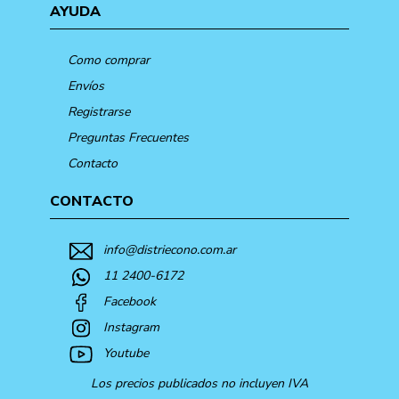
AYUDA
Como comprar
Envíos
Registrarse
Preguntas Frecuentes
Contacto
CONTACTO
info@distriecono.com.ar
11 2400-6172
Facebook
Instagram
Youtube
Los precios publicados no incluyen IVA