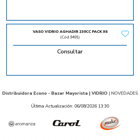
VASO VIDRIO AGHADIR 230CC PACK X6
(
Cód.9491
)
Consultar
Distribuidora Econo - Bazar Mayorista |
VIDRIO
|
NOVEDADES
Última Actualización: 06/08/2026 13:30