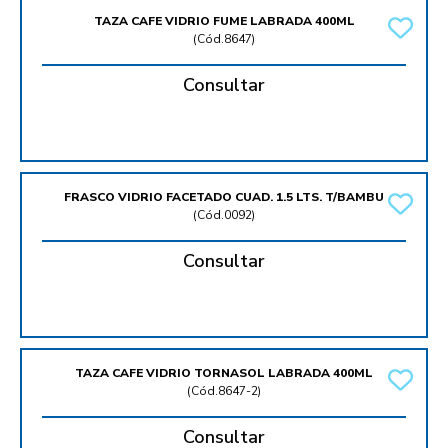
TAZA CAFE VIDRIO FUME LABRADA 400ML
(
Cód.8647
)
Consultar
FRASCO VIDRIO FACETADO CUAD. 1.5 LTS. T/BAMBU
(
Cód.0092
)
Consultar
TAZA CAFE VIDRIO TORNASOL LABRADA 400ML
(
Cód.8647-2
)
Consultar