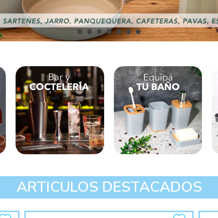
ARTICULOS DESTACADOS