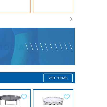
VER TODAS