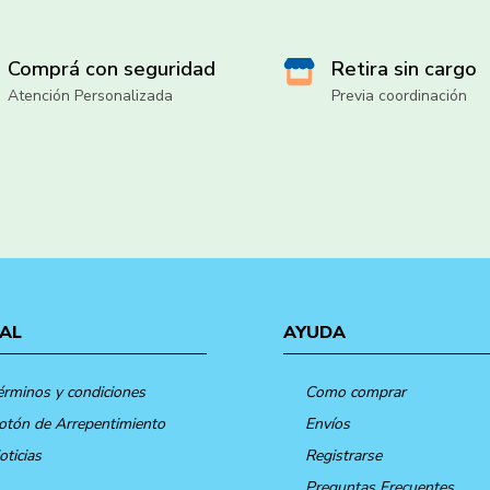
Comprá con seguridad
Retira sin cargo
Atención Personalizada
Previa coordinación
AL
AYUDA
érminos y condiciones
Como comprar
otón de Arrepentimiento
Envíos
oticias
Registrarse
Preguntas Frecuentes