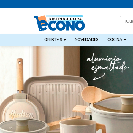
OFERTAS
NOVEDADES
COCINA