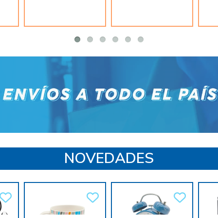
NOVEDADES