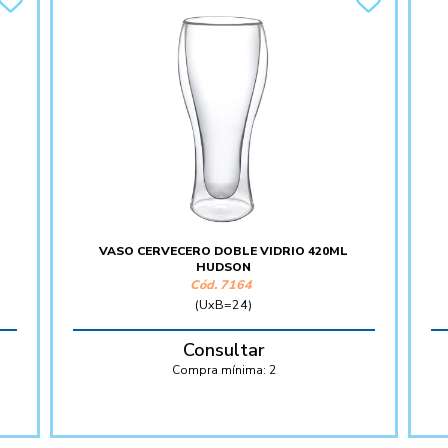
VASO CERVECERO DOBLE VIDRIO 420ML
HUDSON
Cód. 7164
(UxB=24)
Consultar
Compra mínima:
2