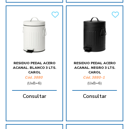
RESIDUO PEDAL ACERO
RESIDUO PEDAL ACERO
ACANAL. BLANCO 3 LTS.
ACANAL. NEGRO 3 LTS.
CAROL
CAROL
Cód.
3880
Cód.
3880-1
(UxB=6)
(UxB=6)
Consultar
Consultar