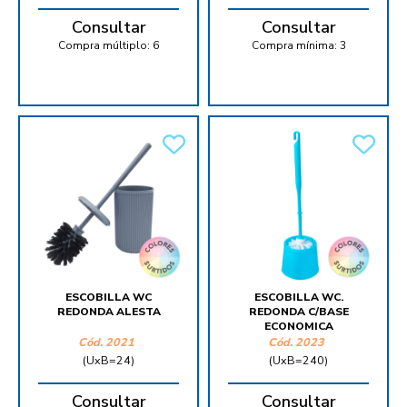
Consultar
Consultar
Compra múltiplo:
6
Compra mínima:
3
ESCOBILLA WC
ESCOBILLA WC.
REDONDA ALESTA
REDONDA C/BASE
ECONOMICA
Cód.
2021
Cód.
2023
(UxB=24)
(UxB=240)
Consultar
Consultar