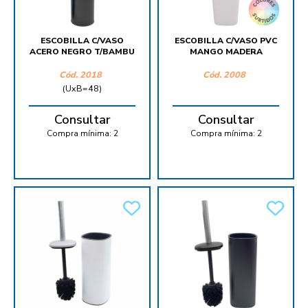
ESCOBILLA C/VASO
ESCOBILLA C/VASO PVC
ACERO NEGRO T/BAMBU
MANGO MADERA
Cód.
2018
Cód.
2008
(UxB=48)
Consultar
Consultar
Compra mínima:
2
Compra mínima:
2