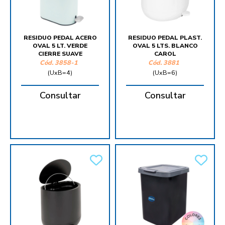
RESIDUO PEDAL ACERO
RESIDUO PEDAL PLAST.
OVAL 5 LT. VERDE
OVAL 5 LTS. BLANCO
CIERRE SUAVE
CAROL
Cód.
3858-1
Cód.
3881
(UxB=4)
(UxB=6)
Consultar
Consultar