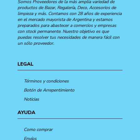
Somos Proveedores de la más amplia variedad de
productos de Bazar, Regalería, Deco, Accesorios de
limpieza y más. Contamos con 28 años de experiencia
en el mercado mayorista de Argentina y estamos
preparados para abastecer a comercios y empresas
con stock permanente. Nuestro objetivo es que
puedas resolver tus necesidades de manera fácil con
un sólo proveedor.
LEGAL
Términos y condiciones
Botón de Arrepentimiento
Noticias
AYUDA
Como comprar
Envíos