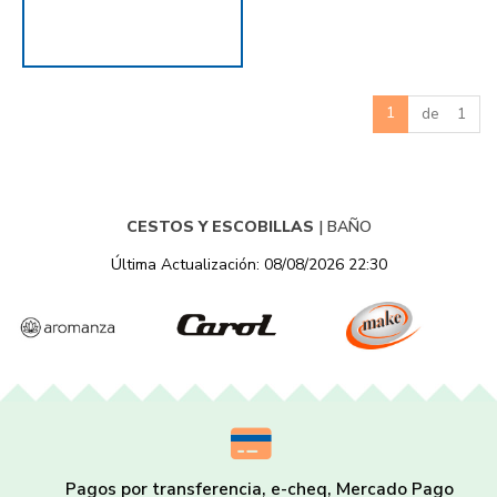
1
de 1
CESTOS Y ESCOBILLAS
|
BAÑO
Última Actualización: 08/08/2026 22:30
Pagos por transferencia, e-cheq, Mercado Pago