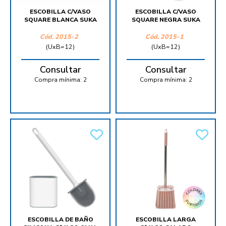
ESCOBILLA C/VASO
ESCOBILLA C/VASO
SQUARE BLANCA SUKA
SQUARE NEGRA SUKA
Cód.
2015-2
Cód.
2015-1
(UxB=12)
(UxB=12)
Consultar
Consultar
Compra mínima:
2
Compra mínima:
2
ESCOBILLA DE BAÑO
ESCOBILLA LARGA