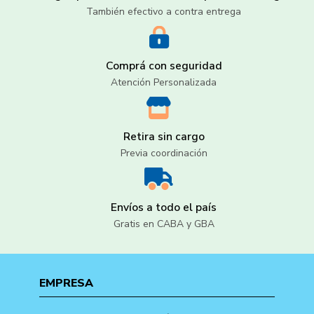
También efectivo a contra entrega
Comprá con seguridad
Atención Personalizada
Retira sin cargo
Previa coordinación
Envíos a todo el país
Gratis en CABA y GBA
EMPRESA