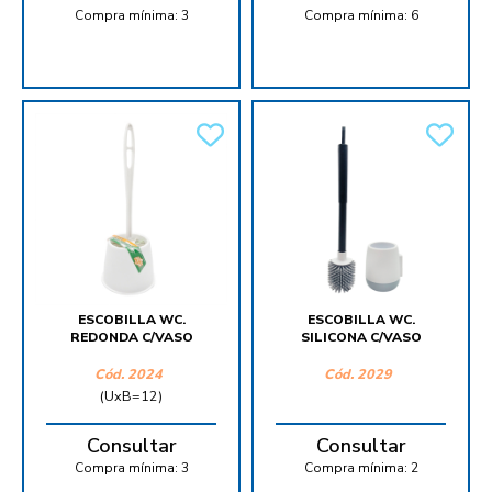
Compra mínima:
3
Compra mínima:
6
ESCOBILLA WC.
ESCOBILLA WC.
REDONDA C/VASO
SILICONA C/VASO
Cód.
2024
Cód.
2029
(UxB=12)
Consultar
Consultar
Compra mínima:
3
Compra mínima:
2