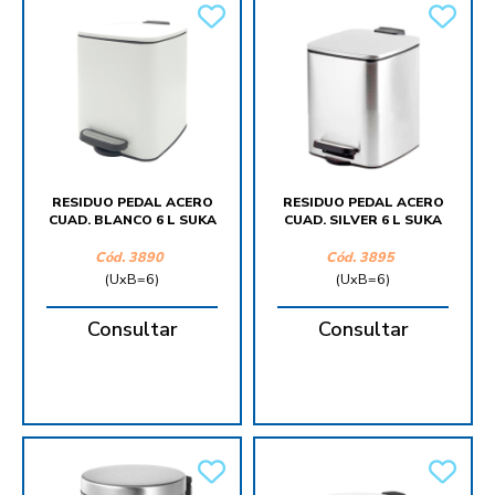
RESIDUO PEDAL ACERO
RESIDUO PEDAL ACERO
CUAD. BLANCO 6 L SUKA
CUAD. SILVER 6 L SUKA
Cód.
3890
Cód.
3895
(UxB=6)
(UxB=6)
Consultar
Consultar