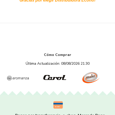
Gracias por elegir Distribuidora Econo!
Cómo Comprar
Última Actualización: 08/08/2026 21:30