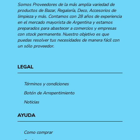
Somos Proveedores de la más amplia variedad de
productos de Bazar, Regalería, Deco, Accesorios de
limpieza y más. Contamos con 28 años de experiencia
en el mercado mayorista de Argentina y estamos
preparados para abastecer a comercios y empresas
con stock permanente. Nuestro objetivo es que
puedas resolver tus necesidades de manera fácil con
un sólo proveedor.
LEGAL
Términos y condiciones
Botón de Arrepentimiento
Noticias
AYUDA
Como comprar