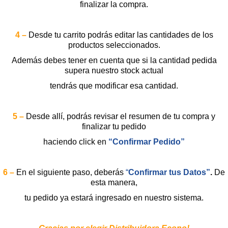
finalizar la compra.
4 –
Desde tu carrito podrás editar las cantidades de los
productos seleccionados.
Además debes tener en cuenta que si la cantidad pedida
supera nuestro stock actual
tendrás que modificar esa cantidad.
5 –
Desde allí, podrás revisar el resumen de tu compra y
finalizar tu pedido
haciendo click en
“Confirmar Pedido”
6 –
En el siguiente paso, deberás
“
Confirmar tus Datos”
.
De
esta manera,
tu pedido ya estará ingresado en nuestro sistema.