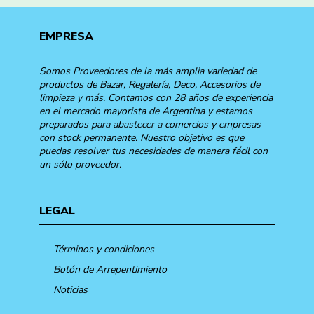
EMPRESA
Somos Proveedores de la más amplia variedad de
productos de Bazar, Regalería, Deco, Accesorios de
limpieza y más. Contamos con 28 años de experiencia
en el mercado mayorista de Argentina y estamos
preparados para abastecer a comercios y empresas
con stock permanente. Nuestro objetivo es que
puedas resolver tus necesidades de manera fácil con
un sólo proveedor.
LEGAL
Términos y condiciones
Botón de Arrepentimiento
Noticias