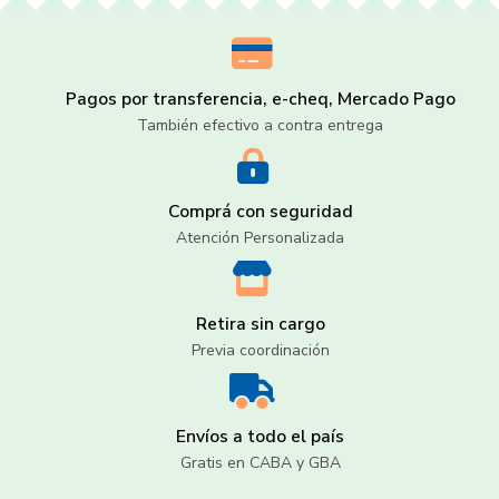
Pagos por transferencia, e-cheq, Mercado Pago
También efectivo a contra entrega
Comprá con seguridad
Atención Personalizada
Retira sin cargo
Previa coordinación
Envíos a todo el país
Gratis en CABA y GBA