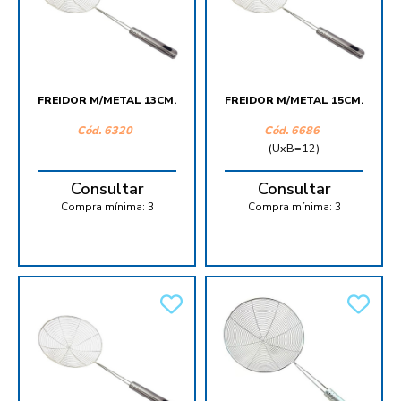
FREIDOR M/METAL 13CM.
FREIDOR M/METAL 15CM.
Cód.
6320
Cód.
6686
(UxB=12)
Consultar
Consultar
Compra mínima:
3
Compra mínima:
3