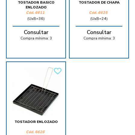
TOSTADOR BASICO
TOSTADOR DE CHAPA
ENLOZADO
Cód.
6611
Cód.
6625
(UxB=36)
(UxB=24)
Consultar
Consultar
Compra mínima:
3
Compra mínima:
3
TOSTADOR ENLOZADO
Cód.
6626