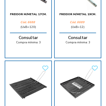
FREIDOR M/METAL 17CM.
FREIDOR M/METAL 19CM.
Cód.
6688
Cód.
6689
(UxB=120)
(UxB=12)
Consultar
Consultar
Compra mínima:
3
Compra mínima:
3