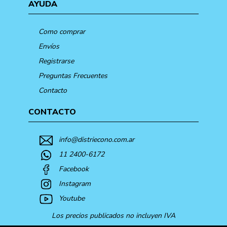
AYUDA
Como comprar
Envíos
Registrarse
Preguntas Frecuentes
Contacto
CONTACTO
info@distriecono.com.ar
11 2400-6172
Facebook
Instagram
Youtube
Los precios publicados no incluyen IVA