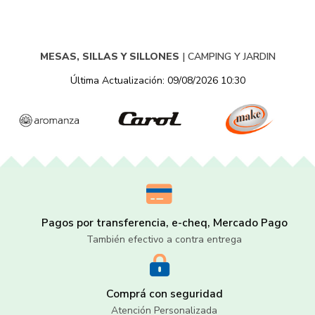
MESAS, SILLAS Y SILLONES
|
CAMPING Y JARDIN
Última Actualización: 09/08/2026 10:30
Pagos por transferencia, e-cheq, Mercado Pago
También efectivo a contra entrega
Comprá con seguridad
Atención Personalizada