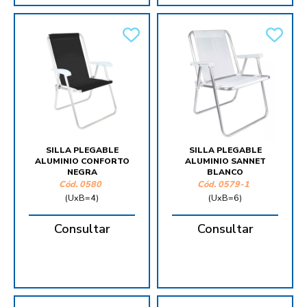
SILLA PLEGABLE
SILLA PLEGABLE
ALUMINIO CONFORTO
ALUMINIO SANNET
NEGRA
BLANCO
Cód.
0580
Cód.
0579-1
(UxB=4)
(UxB=6)
Consultar
Consultar