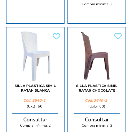
Compra mínima:
2
SILLA PLASTICA SIMIL
SILLA PLASTICA SIMIL
RATAN BLANCA
RATAN CHOCOLATE
Cód.
3640-1
Cód.
3640-2
(UxB=60)
(UxB=60)
Consultar
Consultar
Compra mínima:
2
Compra mínima:
2