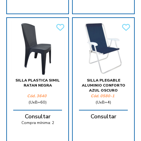
SILLA PLASTICA SIMIL
SILLA PLEGABLE
RATAN NEGRA
ALUMINIO CONFORTO
AZUL OSCURO
Cód.
3640
Cód.
0580-1
(UxB=60)
(UxB=4)
Consultar
Consultar
Compra mínima:
2