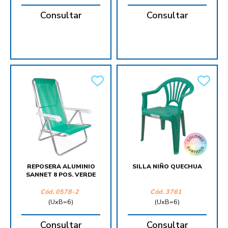
Consultar
Consultar
REPOSERA ALUMINIO
SILLA NIÑO QUECHUA
SANNET 8 POS. VERDE
Cód.
0578-2
Cód.
3761
(UxB=6)
(UxB=6)
Consultar
Consultar