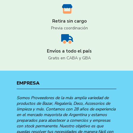
Retira sin cargo
Previa coordinación
Envíos a todo el país
Gratis en CABA y GBA
EMPRESA
Somos Proveedores de la más amplia variedad de
productos de Bazar, Regalería, Deco, Accesorios de
limpieza y más. Contamos con 28 años de experiencia
en el mercado mayorista de Argentina y estamos
preparados para abastecer a comercios y empresas
con stock permanente. Nuestro objetivo es que
puedas resolver tus necesidades de manera fácil con