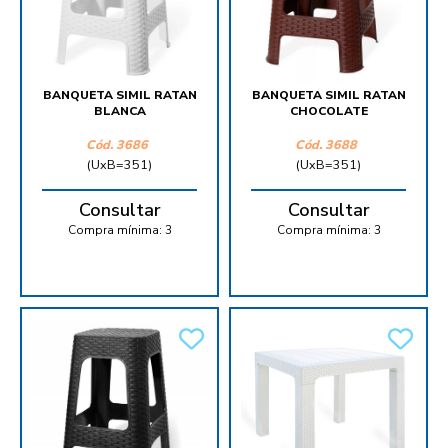
BANQUETA SIMIL RATAN
BANQUETA SIMIL RATAN
BLANCA
CHOCOLATE
Cód.
3686
Cód.
3688
(UxB=351)
(UxB=351)
Consultar
Consultar
Compra mínima:
3
Compra mínima:
3