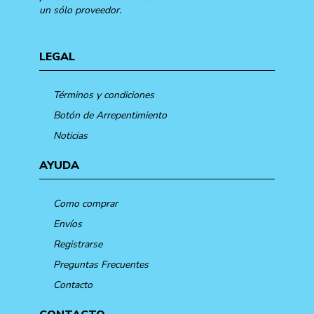
un sólo proveedor.
LEGAL
Términos y condiciones
Botón de Arrepentimiento
Noticias
AYUDA
Como comprar
Envíos
Registrarse
Preguntas Frecuentes
Contacto