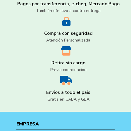
Pagos por transferencia, e-cheq, Mercado Pago
También efectivo a contra entrega
Comprá con seguridad
Atención Personalizada
Retira sin cargo
Previa coordinación
Envíos a todo el país
Gratis en CABA y GBA
EMPRESA