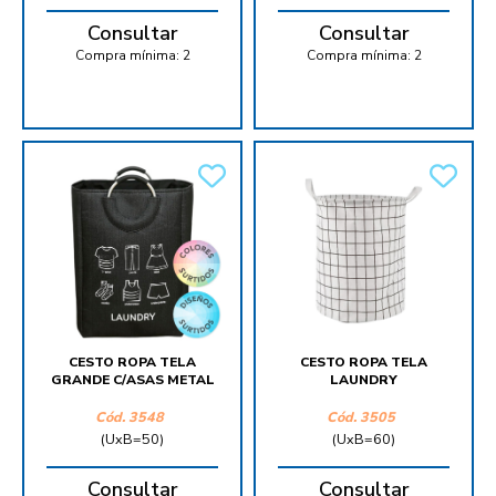
Consultar
Consultar
Compra mínima:
2
Compra mínima:
2
CESTO ROPA TELA
CESTO ROPA TELA
GRANDE C/ASAS METAL
LAUNDRY
Cód.
3548
Cód.
3505
(UxB=50)
(UxB=60)
Consultar
Consultar