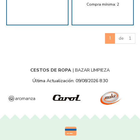
Compra mínima:
2
1
de 1
CESTOS DE ROPA
|
BAZAR LIMPIEZA
Última Actualización: 09/08/2026 8:30