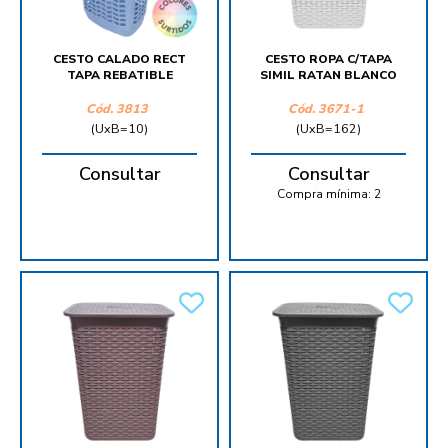
CESTO CALADO RECT
CESTO ROPA C/TAPA
TAPA REBATIBLE
SIMIL RATAN BLANCO
Cód.
3813
Cód.
3671-1
(UxB=10)
(UxB=162)
Consultar
Consultar
Compra mínima:
2