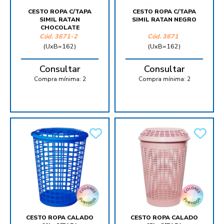
CESTO ROPA C/TAPA
CESTO ROPA C/TAPA
SIMIL RATAN
SIMIL RATAN NEGRO
CHOCOLATE
Cód.
3671-2
Cód.
3671
(UxB=162)
(UxB=162)
Consultar
Consultar
Compra mínima:
2
Compra mínima:
2
CESTO ROPA CALADO
CESTO ROPA CALADO