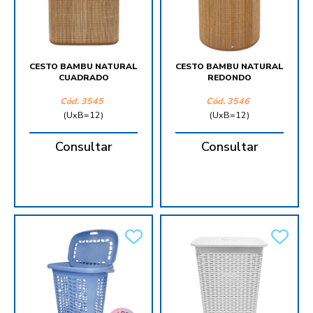
CESTO BAMBU NATURAL
CESTO BAMBU NATURAL
CUADRADO
REDONDO
Cód.
3545
Cód.
3546
(UxB=12)
(UxB=12)
Consultar
Consultar