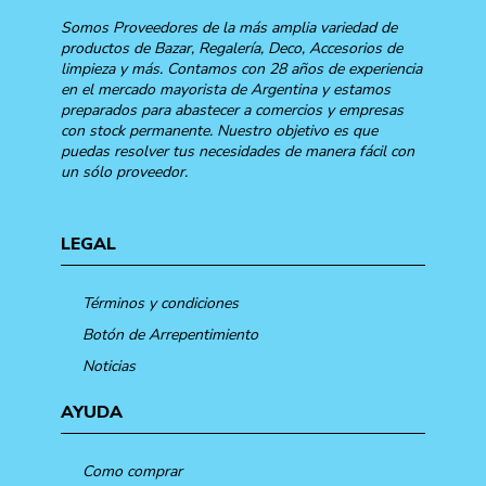
Somos Proveedores de la más amplia variedad de
productos de Bazar, Regalería, Deco, Accesorios de
limpieza y más. Contamos con 28 años de experiencia
en el mercado mayorista de Argentina y estamos
preparados para abastecer a comercios y empresas
con stock permanente. Nuestro objetivo es que
puedas resolver tus necesidades de manera fácil con
un sólo proveedor.
LEGAL
Términos y condiciones
Botón de Arrepentimiento
Noticias
AYUDA
Como comprar