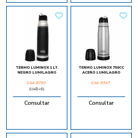
TERMO LUMINOX 1 LT.
TERMO LUMINOX 750CC
NEGRO LUMILAGRO
ACERO LUMILAGRO
Cód.
8790
Cód.
9347
(UxB=6)
Consultar
Consultar