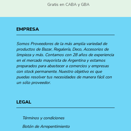
Gratis en CABA y GBA
EMPRESA
Somos Proveedores de la más amplia variedad de
productos de Bazar, Regalería, Deco, Accesorios de
limpieza y más. Contamos con 28 años de experiencia
en el mercado mayorista de Argentina y estamos
preparados para abastecer a comercios y empresas
con stock permanente. Nuestro objetivo es que
puedas resolver tus necesidades de manera fácil con
un sólo proveedor.
LEGAL
Términos y condiciones
Botón de Arrepentimiento