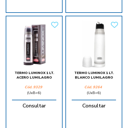
TERMO LUMINOX 1 LT.
TERMO LUMINOX 1 LT.
ACERO LUMILAGRO
BLANCO LUMILAGRO
Cód.
9329
Cód.
9264
(UxB=6)
(UxB=6)
Consultar
Consultar