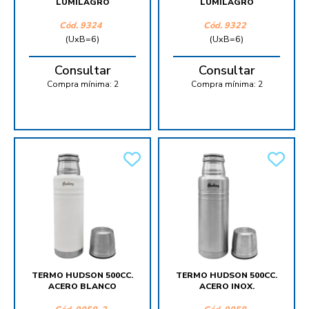
LUMILAGRO
LUMILAGRO
Cód.
9324
Cód.
9322
(UxB=6)
(UxB=6)
Consultar
Consultar
Compra mínima:
2
Compra mínima:
2
TERMO HUDSON 500CC.
TERMO HUDSON 500CC.
ACERO BLANCO
ACERO INOX.