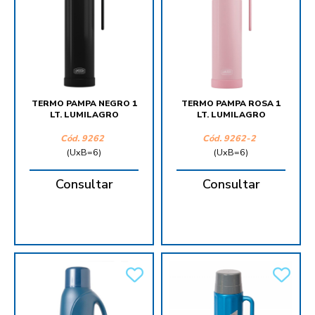
TERMO PAMPA NEGRO 1
TERMO PAMPA ROSA 1
LT. LUMILAGRO
LT. LUMILAGRO
Cód.
9262
Cód.
9262-2
(UxB=6)
(UxB=6)
Consultar
Consultar