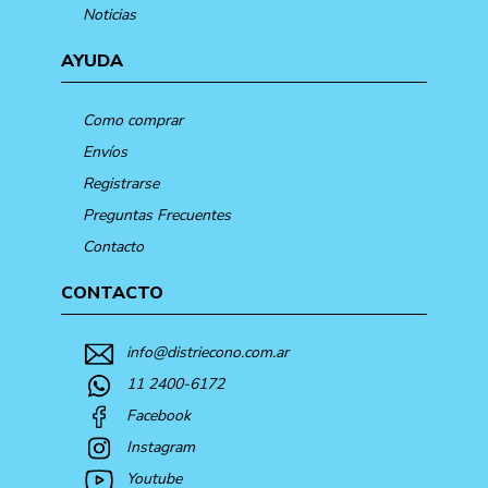
Noticias
AYUDA
Como comprar
Envíos
Registrarse
Preguntas Frecuentes
Contacto
CONTACTO
info@distriecono.com.ar
11 2400-6172
Facebook
Instagram
Youtube