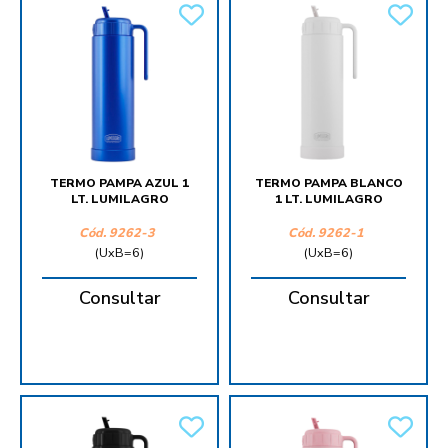
TERMO PAMPA AZUL 1
TERMO PAMPA BLANCO
LT. LUMILAGRO
1 LT. LUMILAGRO
Cód.
9262-3
Cód.
9262-1
(UxB=6)
(UxB=6)
Consultar
Consultar