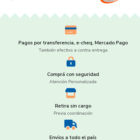
Pagos por transferencia, e-cheq, Mercado Pago
También efectivo a contra entrega
Comprá con seguridad
Atención Personalizada
Retira sin cargo
Previa coordinación
Envíos a todo el país