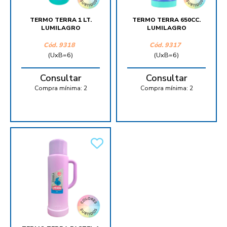
TERMO TERRA 1 LT.
TERMO TERRA 650CC.
LUMILAGRO
LUMILAGRO
Cód.
9318
Cód.
9317
(UxB=6)
(UxB=6)
Consultar
Consultar
Compra mínima:
2
Compra mínima:
2