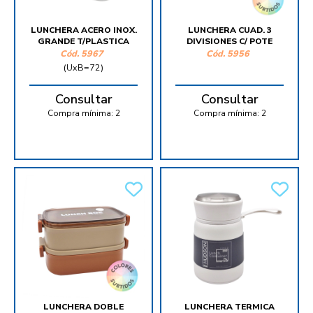
LUNCHERA ACERO INOX.
LUNCHERA CUAD. 3
GRANDE T/PLASTICA
DIVISIONES C/ POTE
Cód.
5967
Cód.
5956
(UxB=72)
Consultar
Consultar
Compra mínima:
2
Compra mínima:
2
LUNCHERA DOBLE
LUNCHERA TERMICA