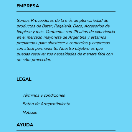
EMPRESA
Somos Proveedores de la más amplia variedad de
productos de Bazar, Regalería, Deco, Accesorios de
limpieza y más. Contamos con 28 años de experiencia
en el mercado mayorista de Argentina y estamos
preparados para abastecer a comercios y empresas
con stock permanente. Nuestro objetivo es que
puedas resolver tus necesidades de manera fácil con
un sólo proveedor.
LEGAL
Términos y condiciones
Botón de Arrepentimiento
Noticias
AYUDA