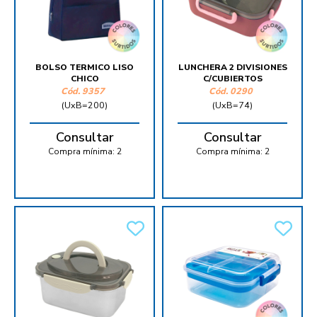
BOLSO TERMICO LISO
LUNCHERA 2 DIVISIONES
CHICO
C/CUBIERTOS
Cód.
9357
Cód.
0290
(UxB=200)
(UxB=74)
Consultar
Consultar
Compra mínima:
2
Compra mínima:
2