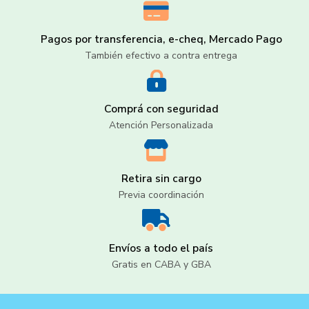
Pagos por transferencia, e-cheq, Mercado Pago
También efectivo a contra entrega
Comprá con seguridad
Atención Personalizada
Retira sin cargo
Previa coordinación
Envíos a todo el país
Gratis en CABA y GBA