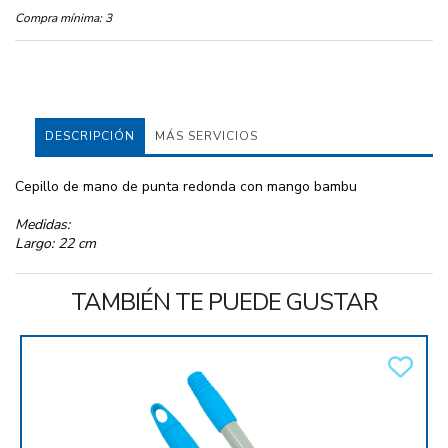
Compra mínima:
3
DESCRIPCIÓN
MÁS SERVICIOS
Cepillo de mano de punta redonda con mango bambu
Medidas:
Largo: 22 cm
TAMBIÉN TE PUEDE GUSTAR