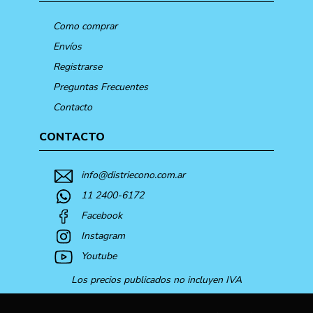
Como comprar
Envíos
Registrarse
Preguntas Frecuentes
Contacto
CONTACTO
info@distriecono.com.ar
11 2400-6172
Facebook
Instagram
Youtube
Los precios publicados no incluyen IVA