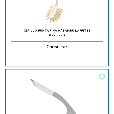
CEPILLO PUNTA FINA M/ BAMBU LAFFITTE
(
Cód.1223
)
Consultar