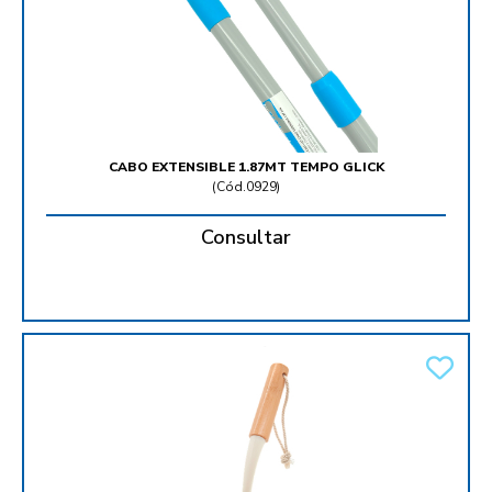
CABO EXTENSIBLE 1.87MT TEMPO GLICK
(
Cód.0929
)
Consultar