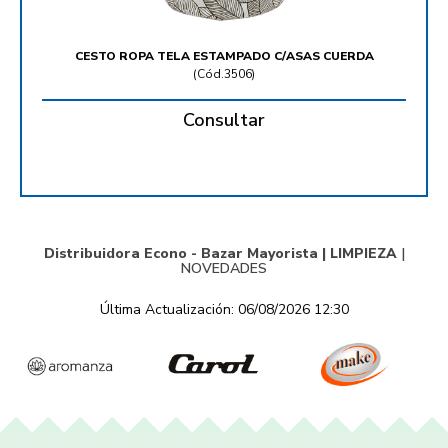
CESTO ROPA TELA ESTAMPADO C/ASAS CUERDA
(
Cód.3506
)
Consultar
Distribuidora Econo - Bazar Mayorista |
LIMPIEZA
|
NOVEDADES
Última Actualización: 06/08/2026 12:30