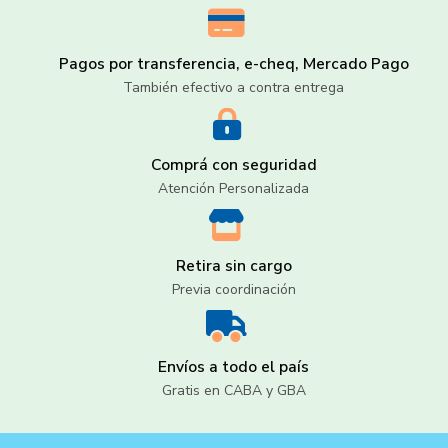
Pagos por transferencia, e-cheq, Mercado Pago
También efectivo a contra entrega
Comprá con seguridad
Atención Personalizada
Retira sin cargo
Previa coordinación
Envíos a todo el país
Gratis en CABA y GBA