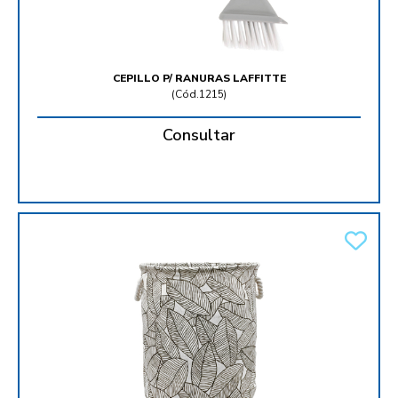
CEPILLO P/ RANURAS LAFFITTE
(
Cód.1215
)
Consultar