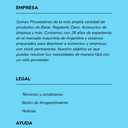
EMPRESA
Somos Proveedores de la más amplia variedad de
productos de Bazar, Regalería, Deco, Accesorios de
limpieza y más. Contamos con 28 años de experiencia
en el mercado mayorista de Argentina y estamos
preparados para abastecer a comercios y empresas
con stock permanente. Nuestro objetivo es que
puedas resolver tus necesidades de manera fácil con
un sólo proveedor.
LEGAL
Términos y condiciones
Botón de Arrepentimiento
Noticias
AYUDA