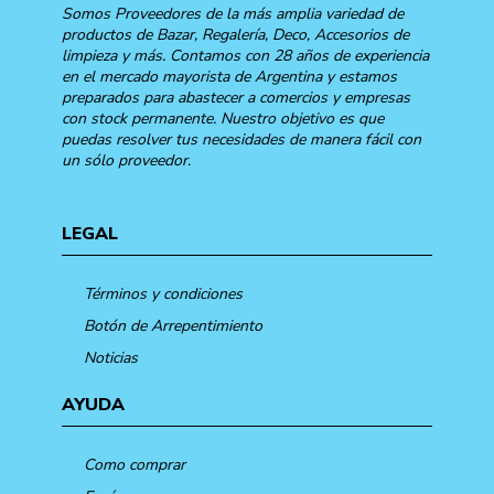
Somos Proveedores de la más amplia variedad de
productos de Bazar, Regalería, Deco, Accesorios de
limpieza y más. Contamos con 28 años de experiencia
en el mercado mayorista de Argentina y estamos
preparados para abastecer a comercios y empresas
con stock permanente. Nuestro objetivo es que
puedas resolver tus necesidades de manera fácil con
un sólo proveedor.
LEGAL
Términos y condiciones
Botón de Arrepentimiento
Noticias
AYUDA
Como comprar