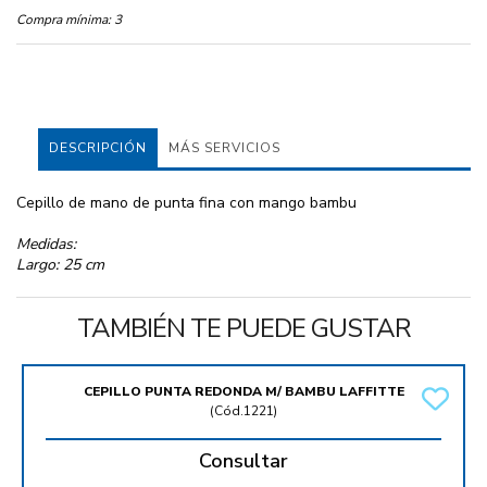
Compra mínima:
3
DESCRIPCIÓN
MÁS SERVICIOS
Cepillo de mano de punta fina con mango bambu
Medidas:
Largo: 25 cm
TAMBIÉN TE PUEDE GUSTAR
CEPILLO PUNTA REDONDA M/ BAMBU LAFFITTE
(
Cód.1221
)
Consultar