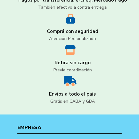
Pagos por transferencia, e-cheq, Mercado Pago
También efectivo a contra entrega
Comprá con seguridad
Atención Personalizada
Retira sin cargo
Previa coordinación
Envíos a todo el país
Gratis en CABA y GBA
EMPRESA