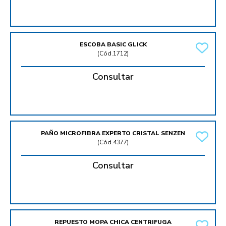
ESCOBA BASIC GLICK
(
Cód.1712
)
Consultar
PAÑO MICROFIBRA EXPERTO CRISTAL SENZEN
(
Cód.4377
)
Consultar
REPUESTO MOPA CHICA CENTRIFUGA