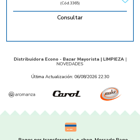
(
Cód.3365
)
Consultar
Distribuidora Econo - Bazar Mayorista |
LIMPIEZA
|
NOVEDADES
Última Actualización: 06/08/2026 22:30