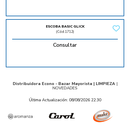
ESCOBA BASIC GLICK
(
Cód.1712
)
Consultar
Distribuidora Econo - Bazar Mayorista |
LIMPIEZA
|
NOVEDADES
Última Actualización: 08/08/2026 22:30