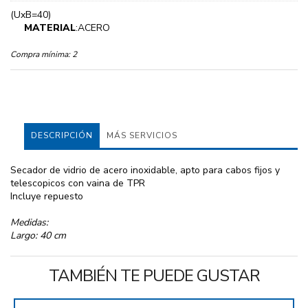
(UxB=40)
MATERIAL
:ACERO
Compra mínima:
2
DESCRIPCIÓN
MÁS SERVICIOS
Secador de vidrio de acero inoxidable, apto para cabos fijos y
telescopicos con vaina de TPR
Incluye repuesto
Medidas:
Largo: 40 cm
TAMBIÉN TE PUEDE GUSTAR