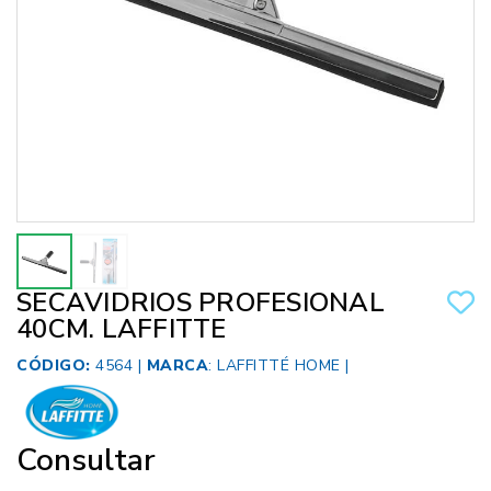
SECAVIDRIOS PROFESIONAL
40CM. LAFFITTE
CÓDIGO:
4564 |
MARCA
:
LAFFITTÉ HOME
|
Consultar