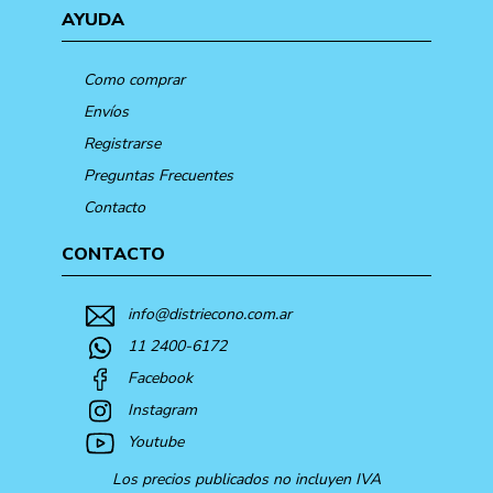
AYUDA
Como comprar
Envíos
Registrarse
Preguntas Frecuentes
Contacto
CONTACTO
info@distriecono.com.ar
11 2400-6172
Facebook
Instagram
Youtube
Los precios publicados no incluyen IVA