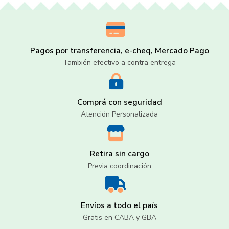
Pagos por transferencia, e-cheq, Mercado Pago
También efectivo a contra entrega
Comprá con seguridad
Atención Personalizada
Retira sin cargo
Previa coordinación
Envíos a todo el país
Gratis en CABA y GBA