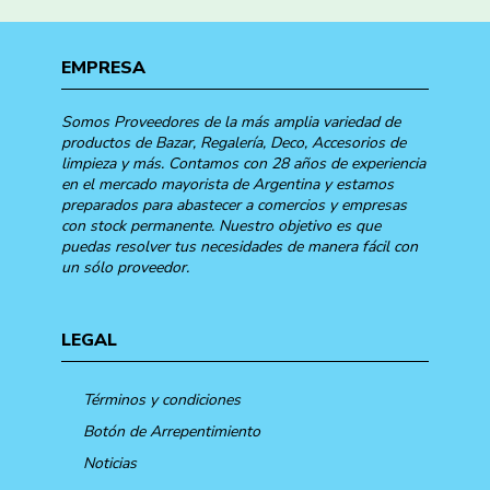
EMPRESA
Somos Proveedores de la más amplia variedad de
productos de Bazar, Regalería, Deco, Accesorios de
limpieza y más. Contamos con 28 años de experiencia
en el mercado mayorista de Argentina y estamos
preparados para abastecer a comercios y empresas
con stock permanente. Nuestro objetivo es que
puedas resolver tus necesidades de manera fácil con
un sólo proveedor.
LEGAL
Términos y condiciones
Botón de Arrepentimiento
Noticias