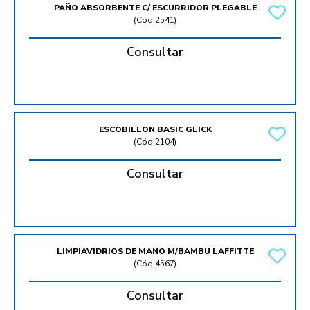
PAÑO ABSORBENTE C/ ESCURRIDOR PLEGABLE
(
Cód.2541
)
Consultar
ESCOBILLON BASIC GLICK
(
Cód.2104
)
Consultar
LIMPIAVIDRIOS DE MANO M/BAMBU LAFFITTE
(
Cód.4567
)
Consultar