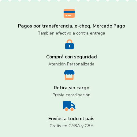
Pagos por transferencia, e-cheq, Mercado Pago
También efectivo a contra entrega
Comprá con seguridad
Atención Personalizada
Retira sin cargo
Previa coordinación
Envíos a todo el país
Gratis en CABA y GBA