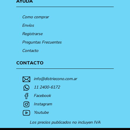
AYUDA
Como comprar
Envíos
Registrarse
Preguntas Frecuentes
Contacto
CONTACTO
info@distriecono.com.ar
11 2400-6172
Facebook
Instagram
Youtube
Los precios publicados no incluyen IVA