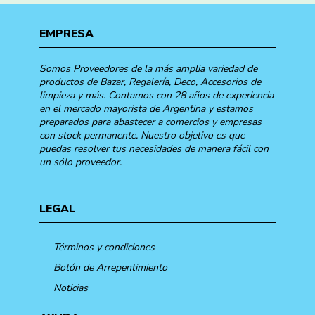
EMPRESA
Somos Proveedores de la más amplia variedad de
productos de Bazar, Regalería, Deco, Accesorios de
limpieza y más. Contamos con 28 años de experiencia
en el mercado mayorista de Argentina y estamos
preparados para abastecer a comercios y empresas
con stock permanente. Nuestro objetivo es que
puedas resolver tus necesidades de manera fácil con
un sólo proveedor.
LEGAL
Términos y condiciones
Botón de Arrepentimiento
Noticias