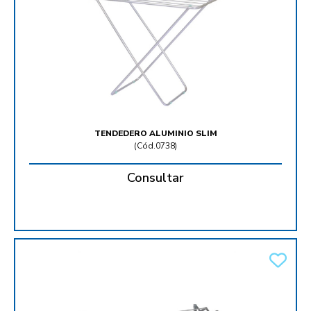
TENDEDERO ALUMINIO SLIM
(
Cód.0738
)
Consultar