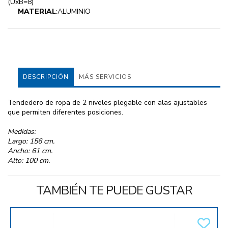
(UxB=8)
MATERIAL
:ALUMINIO
DESCRIPCIÓN
MÁS SERVICIOS
Tendedero de ropa de 2 niveles plegable con alas ajustables
que permiten diferentes posiciones.
Medidas:
Largo: 156 cm.
Ancho: 61 cm.
Alto: 100 cm.
TAMBIÉN TE PUEDE GUSTAR