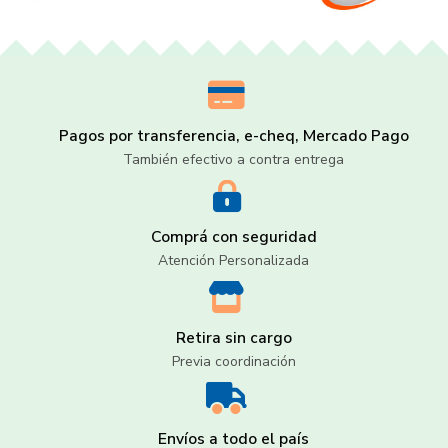
Pagos por transferencia, e-cheq, Mercado Pago
También efectivo a contra entrega
Comprá con seguridad
Atención Personalizada
Retira sin cargo
Previa coordinación
Envíos a todo el país