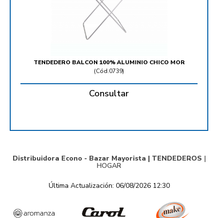
TENDEDERO BALCON 100% ALUMINIO CHICO MOR
(
Cód.0739
)
Consultar
Distribuidora Econo - Bazar Mayorista |
TENDEDEROS
|
HOGAR
Última Actualización: 06/08/2026 12:30