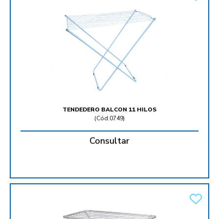
TENDEDERO BALCON 11 HILOS
(
Cód.0749
)
Consultar