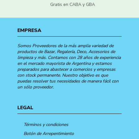
Gratis en CABA y GBA
EMPRESA
Somos Proveedores de la más amplia variedad de
productos de Bazar, Regalería, Deco, Accesorios de
limpieza y más. Contamos con 28 años de experiencia
en el mercado mayorista de Argentina y estamos
preparados para abastecer a comercios y empresas
con stock permanente. Nuestro objetivo es que
puedas resolver tus necesidades de manera fácil con
un sólo proveedor.
LEGAL
Términos y condiciones
Botón de Arrepentimiento