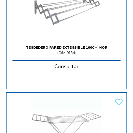
TENDEDERO PARED EXTENSIBLE 100CM MOR
(
Cód.0734
)
Consultar