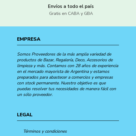
Envíos a todo el país
Gratis en CABA y GBA
EMPRESA
Somos Proveedores de la más amplia variedad de
productos de Bazar, Regalería, Deco, Accesorios de
limpieza y más. Contamos con 28 años de experiencia
en el mercado mayorista de Argentina y estamos
preparados para abastecer a comercios y empresas
con stock permanente. Nuestro objetivo es que
puedas resolver tus necesidades de manera fácil con
un sólo proveedor.
LEGAL
Términos y condiciones