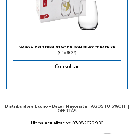
VASO VIDRIO DEGUSTACION BOMBE 400CC PACK X6
(
Cód.9627
)
Consultar
Distribuidora Econo - Bazar Mayorista |
AGOSTO 5%OFF
|
OFERTAS
Última Actualización: 07/08/2026 9:30