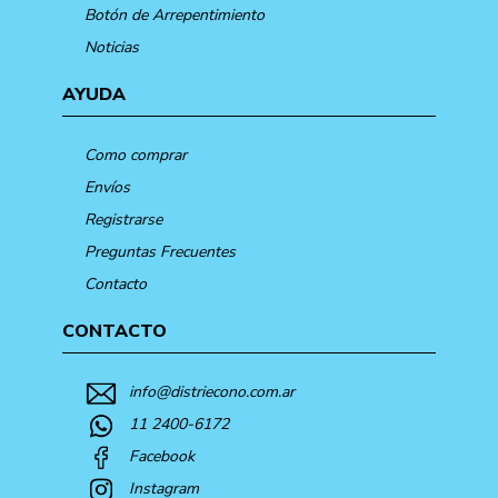
Botón de Arrepentimiento
Noticias
AYUDA
Como comprar
Envíos
Registrarse
Preguntas Frecuentes
Contacto
CONTACTO
info@distriecono.com.ar
11 2400-6172
Facebook
Instagram