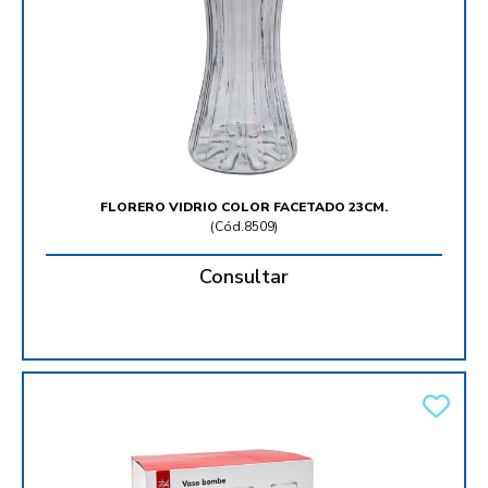
FLORERO VIDRIO COLOR FACETADO 23CM.
(
Cód.8509
)
Consultar