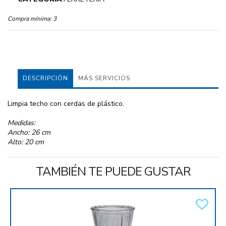
Compra mínima:
3
DESCRIPCIÓN
MÁS SERVICIOS
Limpia techo con cerdas de plástico.
Medidas:
Ancho: 26 cm
Alto: 20 cm
TAMBIÉN TE PUEDE GUSTAR