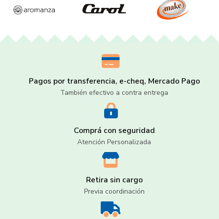
Pagos por transferencia, e-cheq, Mercado Pago
También efectivo a contra entrega
Comprá con seguridad
Atención Personalizada
Retira sin cargo
Previa coordinación