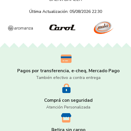
Última Actualización: 05/08/2026 22:30
Pagos por transferencia, e-cheq, Mercado Pago
También efectivo a contra entrega
Comprá con seguridad
Atención Personalizada
Retira sin cargo