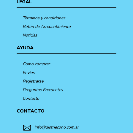
LEGAL
Términos y condiciones
Botón de Arrepentimiento
Noticias
AYUDA
Como comprar
Envíos
Registrarse
Preguntas Frecuentes
Contacto
CONTACTO
info@distriecono.com.ar