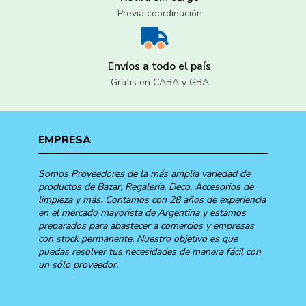
Previa coordinación
Envíos a todo el país
Gratis en CABA y GBA
EMPRESA
Somos Proveedores de la más amplia variedad de
productos de Bazar, Regalería, Deco, Accesorios de
limpieza y más. Contamos con 28 años de experiencia
en el mercado mayorista de Argentina y estamos
preparados para abastecer a comercios y empresas
con stock permanente. Nuestro objetivo es que
puedas resolver tus necesidades de manera fácil con
un sólo proveedor.