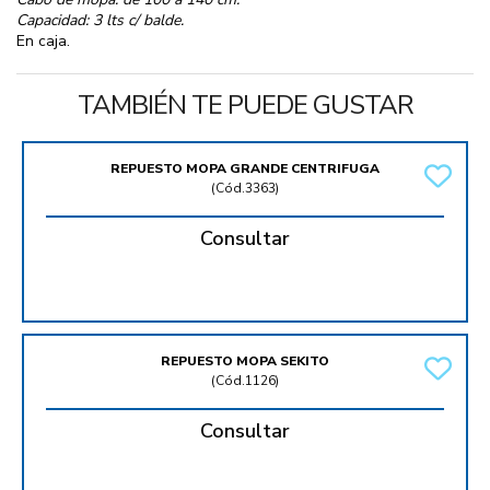
Capacidad: 3 lts c/ balde.
En caja.
TAMBIÉN TE PUEDE GUSTAR
REPUESTO MOPA GRANDE CENTRIFUGA
(
Cód.3363
)
Consultar
REPUESTO MOPA SEKITO
(
Cód.1126
)
Consultar