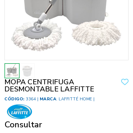
MOPA CENTRIFUGA
DESMONTABLE LAFFITTE
CÓDIGO:
3364 |
MARCA
:
LAFFITTÉ HOME
|
Consultar