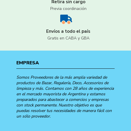
Retira sin cargo
Previa coordinación
Envíos a todo el país
Gratis en CABA y GBA
EMPRESA
Somos Proveedores de la más amplia variedad de
productos de Bazar, Regalería, Deco, Accesorios de
limpieza y más. Contamos con 28 años de experiencia
en el mercado mayorista de Argentina y estamos
preparados para abastecer a comercios y empresas
con stock permanente. Nuestro objetivo es que
puedas resolver tus necesidades de manera fácil con
un sólo proveedor.