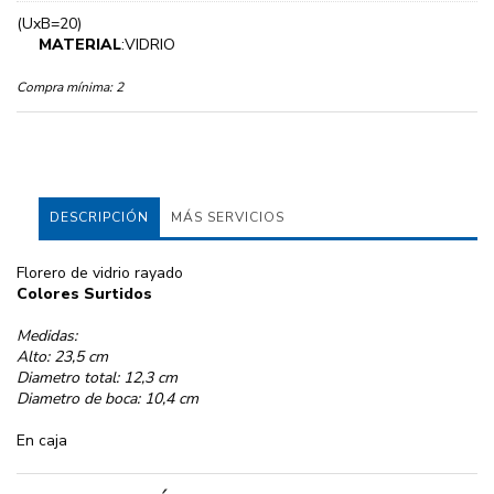
(UxB=20)
MATERIAL
:VIDRIO
Compra mínima:
2
DESCRIPCIÓN
MÁS SERVICIOS
Florero de vidrio rayado
Colores Surtidos
Medidas:
Alto: 23,5 cm
Diametro total: 12,3 cm
Diametro de boca: 10,4 cm
En caja