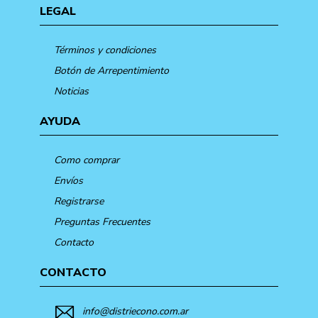
LEGAL
Términos y condiciones
Botón de Arrepentimiento
Noticias
AYUDA
Como comprar
Envíos
Registrarse
Preguntas Frecuentes
Contacto
CONTACTO
info@distriecono.com.ar