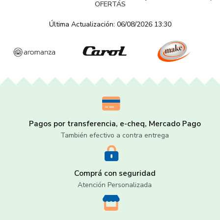
OFERTAS
Última Actualización: 06/08/2026 13:30
Pagos por transferencia, e-cheq, Mercado Pago
También efectivo a contra entrega
Comprá con seguridad
Atención Personalizada