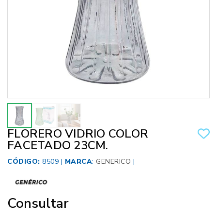
FLORERO VIDRIO COLOR
FACETADO 23CM.
CÓDIGO:
8509 |
MARCA
:
GENERICO
|
Consultar