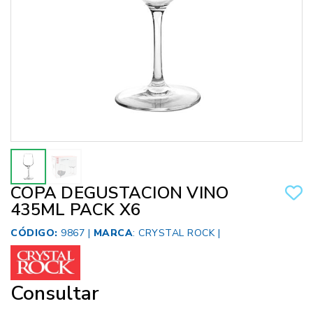
COPA DEGUSTACION VINO
435ML PACK X6
CÓDIGO:
9867 |
MARCA
:
CRYSTAL ROCK
|
Consultar