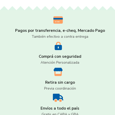
Pagos por transferencia, e-cheq, Mercado Pago
También efectivo a contra entrega
Comprá con seguridad
Atención Personalizada
Retira sin cargo
Previa coordinación
Envíos a todo el país
Gratis en CABA y GBA