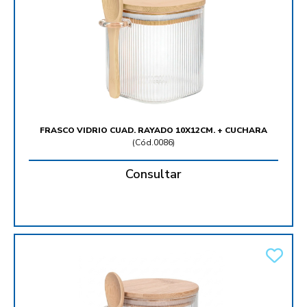
FRASCO VIDRIO CUAD. RAYADO 10X12CM. + CUCHARA
(
Cód.0086
)
Consultar