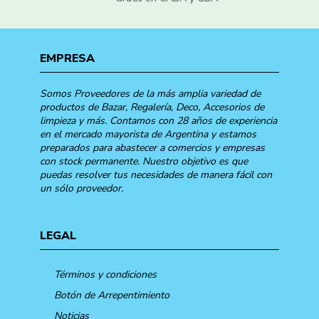
EMPRESA
Somos Proveedores de la más amplia variedad de
productos de Bazar, Regalería, Deco, Accesorios de
limpieza y más. Contamos con 28 años de experiencia
en el mercado mayorista de Argentina y estamos
preparados para abastecer a comercios y empresas
con stock permanente. Nuestro objetivo es que
puedas resolver tus necesidades de manera fácil con
un sólo proveedor.
LEGAL
Términos y condiciones
Botón de Arrepentimiento
Noticias