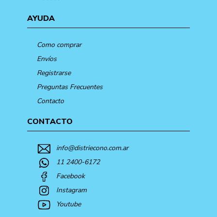
AYUDA
Como comprar
Envíos
Registrarse
Preguntas Frecuentes
Contacto
CONTACTO
info@distriecono.com.ar
11 2400-6172
Facebook
Instagram
Youtube