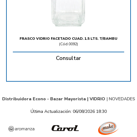
FRASCO VIDRIO FACETADO CUAD. 1.5 LTS. T/BAMBU
(
Cód.0092
)
Consultar
Distribuidora Econo - Bazar Mayorista |
VIDRIO
|
NOVEDADES
Última Actualización: 06/08/2026 18:30