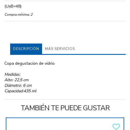
(UxB=48)
Compra mínima:
2
DESCRIPCIÓN
MÁS SERVICIOS
Copa degustacion de vidrio
Medidas:
Alto: 22,5 cm
Diámetro: 6 cm
Capacidad:435 ml
TAMBIÉN TE PUEDE GUSTAR