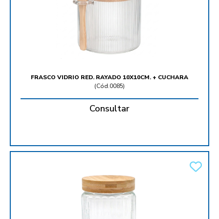
FRASCO VIDRIO RED. RAYADO 10X10CM. + CUCHARA
(
Cód.0085
)
Consultar