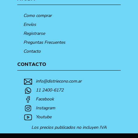
Como comprar
Envíos
Registrarse
Preguntas Frecuentes
Contacto
CONTACTO
info@distriecono.com.ar
11 2400-6172
Facebook
Instagram
Youtube
Los precios publicados no incluyen IVA