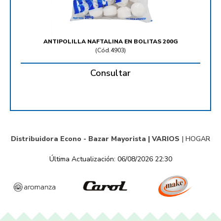
ANTIPOLILLA NAFTALINA EN BOLITAS 200G
(
Cód.4903
)
Consultar
Distribuidora Econo - Bazar Mayorista |
VARIOS
|
HOGAR
Última Actualización: 06/08/2026 22:30