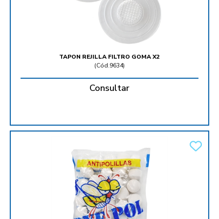
TAPON REJILLA FILTRO GOMA X2
(
Cód.9634
)
Consultar