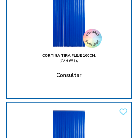
CORTINA TIRA FLEJE 100CM.
(
Cód.6514
)
Consultar