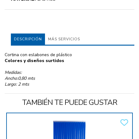
DESCRIPCIÓN
MÁS SERVICIOS
Cortina con eslabones de plástico
Colores y diseños surtidos
Medidas:
Ancho:0,80 mts
Largo: 2 mts
TAMBIÉN TE PUEDE GUSTAR