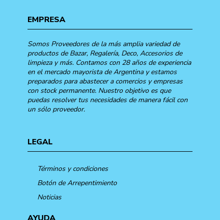
EMPRESA
Somos Proveedores de la más amplia variedad de
productos de Bazar, Regalería, Deco, Accesorios de
limpieza y más. Contamos con 28 años de experiencia
en el mercado mayorista de Argentina y estamos
preparados para abastecer a comercios y empresas
con stock permanente. Nuestro objetivo es que
puedas resolver tus necesidades de manera fácil con
un sólo proveedor.
LEGAL
Términos y condiciones
Botón de Arrepentimiento
Noticias
AYUDA