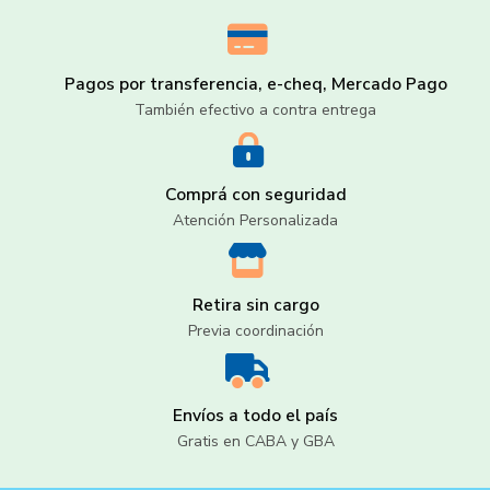
Pagos por transferencia, e-cheq, Mercado Pago
También efectivo a contra entrega
Comprá con seguridad
Atención Personalizada
Retira sin cargo
Previa coordinación
Envíos a todo el país
Gratis en CABA y GBA