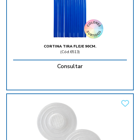
CORTINA TIRA FLEJE 90CM.
(
Cód.6513
)
Consultar