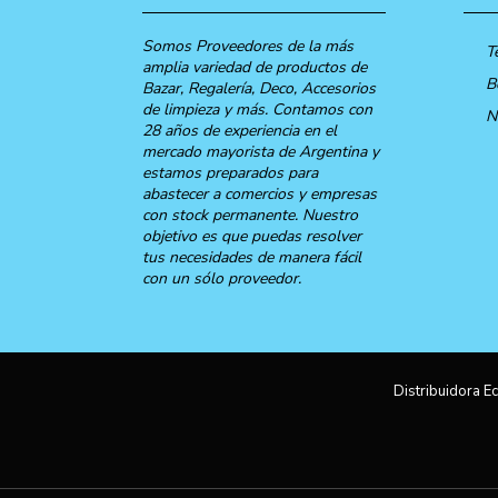
Somos Proveedores de la más
T
amplia variedad de productos de
B
Bazar, Regalería, Deco, Accesorios
de limpieza y más. Contamos con
N
28 años de experiencia en el
mercado mayorista de Argentina y
estamos preparados para
abastecer a comercios y empresas
con stock permanente. Nuestro
objetivo es que puedas resolver
tus necesidades de manera fácil
con un sólo proveedor.
Distribuidora Ec