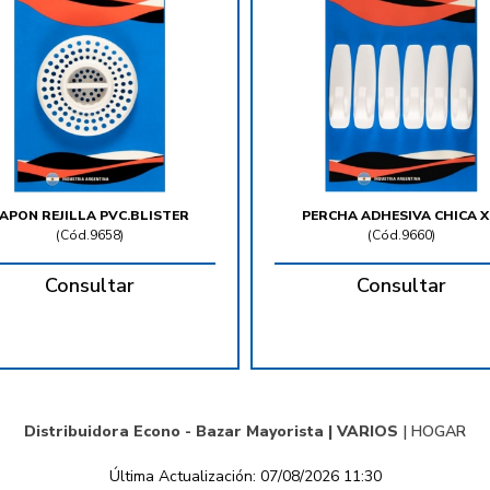
APON REJILLA PVC.BLISTER
PERCHA ADHESIVA CHICA X
(
Cód.9658
)
(
Cód.9660
)
Consultar
Consultar
Distribuidora Econo - Bazar Mayorista |
VARIOS
|
HOGAR
Última Actualización: 07/08/2026 11:30