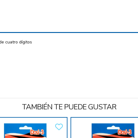
e cuatro dígitos
TAMBIÉN TE PUEDE GUSTAR