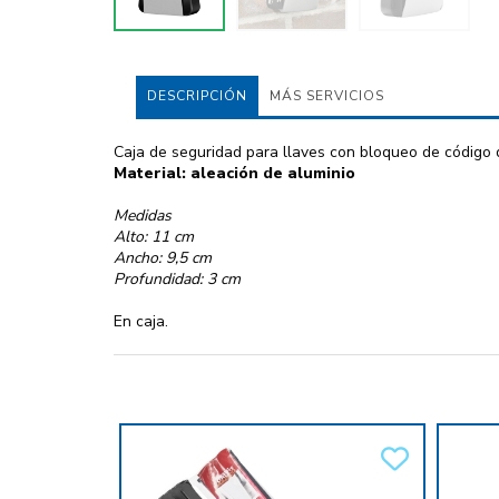
DESCRIPCIÓN
MÁS SERVICIOS
Caja de seguridad para llaves con bloqueo de código d
Material: aleación de aluminio
Medidas
Alto: 11 cm
Ancho: 9,5 cm
Profundidad: 3 cm
En caja.