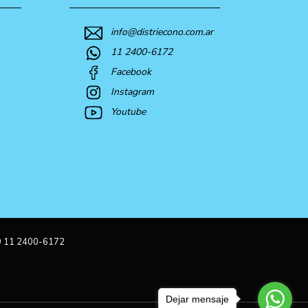
info@distriecono.com.ar
11 2400-6172
Facebook
Instagram
Youtube
9 11 2400-6172
Dejar mensaje