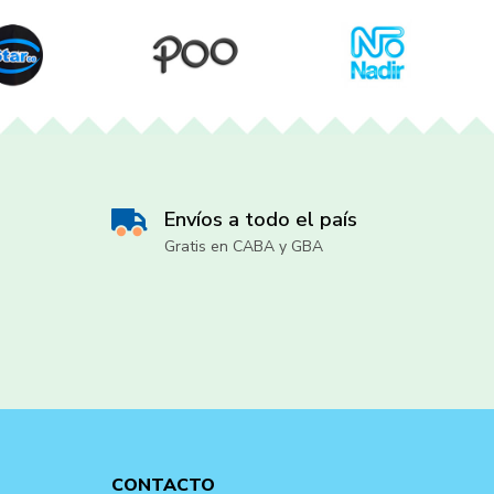
Envíos a todo el país
Gratis en CABA y GBA
CONTACTO