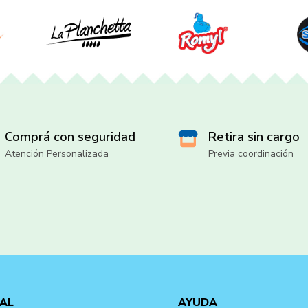
Comprá con seguridad
Retira sin cargo
Atención Personalizada
Previa coordinación
AL
AYUDA