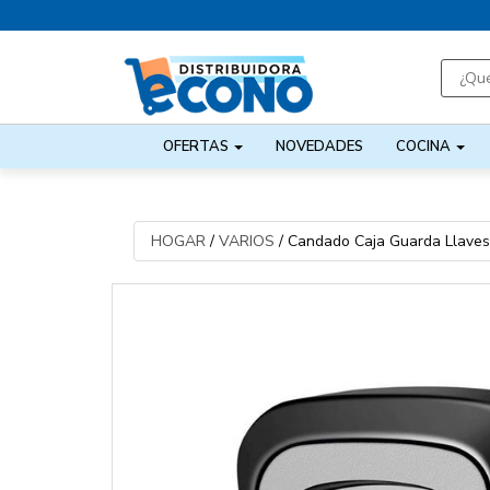
OFERTAS
NOVEDADES
COCINA
HOGAR
/
VARIOS
/
Candado Caja Guarda Llaves