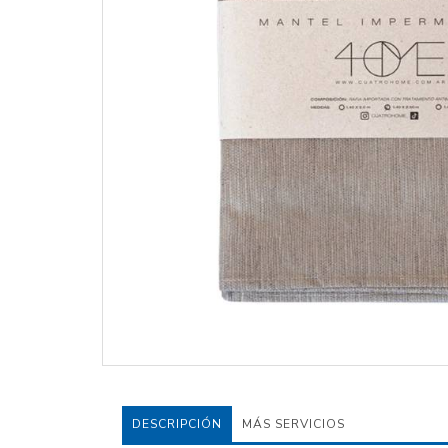
DESCRIPCIÓN
MÁS SERVICIOS