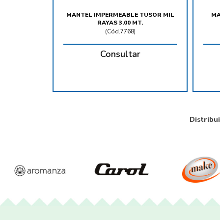
MANTEL IMPERMEABLE TUSOR MIL
MA
RAYAS 3.00 MT.
(
Cód.7768
)
Consultar
Distribu