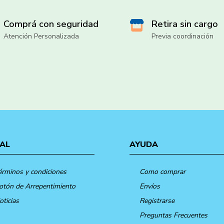
Comprá con seguridad
Retira sin cargo
Atención Personalizada
Previa coordinación
AL
AYUDA
érminos y condiciones
Como comprar
otón de Arrepentimiento
Envíos
oticias
Registrarse
Preguntas Frecuentes