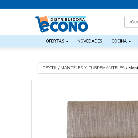
OFERTAS
NOVEDADES
COCINA
TEXTIL
/
MANTELES Y CUBREMANTELES
/
Mant