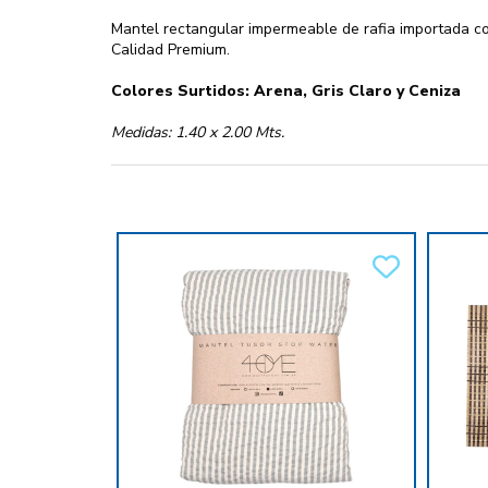
Mantel rectangular impermeable de rafia importada c
Calidad Premium.
Colores Surtidos: Arena, Gris Claro y Ceniza
Medidas: 1.40 x 2.00 Mts.