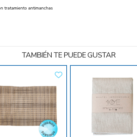
on tratamiento antimanchas
TAMBIÉN TE PUEDE GUSTAR