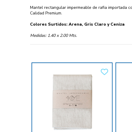
Mantel rectangular impermeable de rafia importada c
Calidad Premium.
Colores Surtidos: Arena, Gris Claro y Ceniza
Medidas: 1.40 x 2.00 Mts.