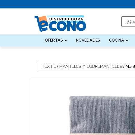
OFERTAS
NOVEDADES
COCINA
TEXTIL
/
MANTELES Y CUBREMANTELES
/
Mant