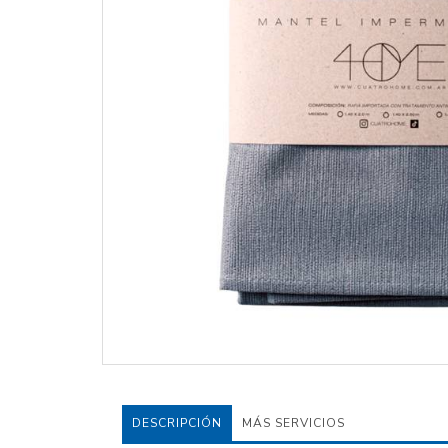
DESCRIPCIÓN
MÁS SERVICIOS