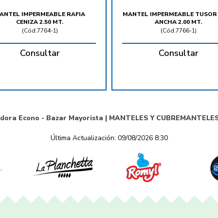
ANTEL IMPERMEABLE RAFIA
MANTEL IMPERMEABLE TUSOR
CENIZA 2.50 MT.
ANCHA 2.00 MT.
(
Cód.7764-1
)
(
Cód.7766-1
)
Consultar
Consultar
idora Econo - Bazar Mayorista |
MANTELES Y CUBREMANTELE
Última Actualización: 09/08/2026 8:30