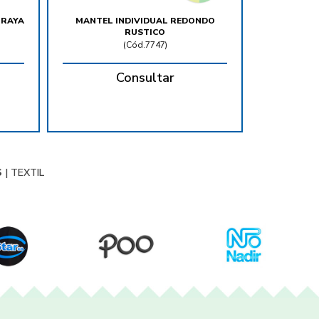
 RAYA
MANTEL INDIVIDUAL REDONDO
RUSTICO
(
Cód.7747
)
Consultar
S
|
TEXTIL