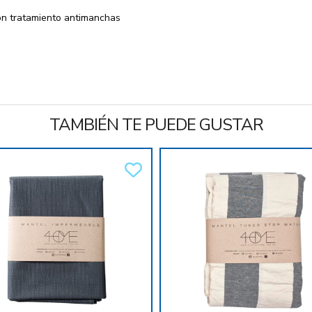
on tratamiento antimanchas
TAMBIÉN TE PUEDE GUSTAR