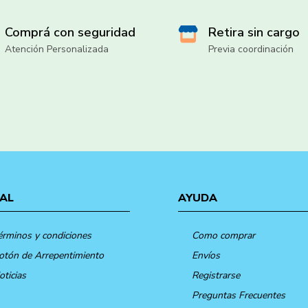
Comprá con seguridad
Retira sin cargo
Atención Personalizada
Previa coordinación
AL
AYUDA
érminos y condiciones
Como comprar
otón de Arrepentimiento
Envíos
oticias
Registrarse
Preguntas Frecuentes