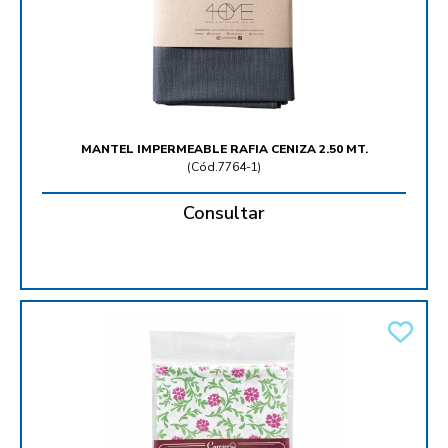
MANTEL IMPERMEABLE RAFIA CENIZA 2.50 MT.
(
Cód.7764-1
)
Consultar