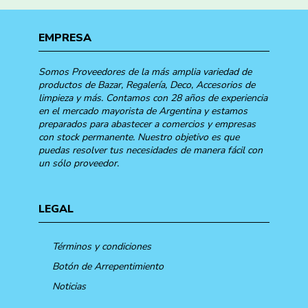
EMPRESA
Somos Proveedores de la más amplia variedad de
productos de Bazar, Regalería, Deco, Accesorios de
limpieza y más. Contamos con 28 años de experiencia
en el mercado mayorista de Argentina y estamos
preparados para abastecer a comercios y empresas
con stock permanente. Nuestro objetivo es que
puedas resolver tus necesidades de manera fácil con
un sólo proveedor.
LEGAL
Términos y condiciones
Botón de Arrepentimiento
Noticias