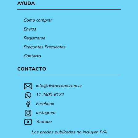
AYUDA
Como comprar
Envíos
Registrarse
Preguntas Frecuentes
Contacto
CONTACTO
info@distriecono.com.ar
11 2400-6172
Facebook
Instagram
Youtube
Los precios publicados no incluyen IVA