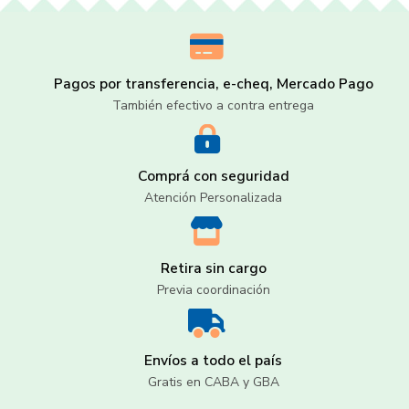
Pagos por transferencia, e-cheq, Mercado Pago
También efectivo a contra entrega
Comprá con seguridad
Atención Personalizada
Retira sin cargo
Previa coordinación
Envíos a todo el país
Gratis en CABA y GBA