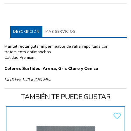
DESCRIPCIÓN
MÁS SERVICIOS
Mantel rectangular impermeable de rafia importada con
tratamiento antimanchas
Calidad Premium.
Colores Surtidos: Arena, Gris Claro y Ceniza
Medidas: 1.40 x 2.50 Mts.
TAMBIÉN TE PUEDE GUSTAR