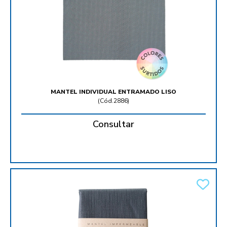
MANTEL INDIVIDUAL ENTRAMADO LISO
(
Cód.2886
)
Consultar