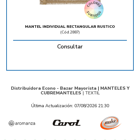
MANTEL INDIVIDUAL RECTANGULAR RUSTICO
(
Cód.2887
)
Consultar
Distribuidora Econo - Bazar Mayorista |
MANTELES Y
CUBREMANTELES
|
TEXTIL
Última Actualización: 07/08/2026 21:30