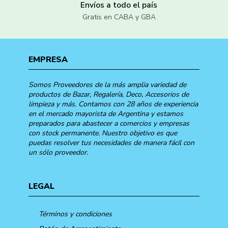
Envíos a todo el país
Gratis en CABA y GBA
EMPRESA
Somos Proveedores de la más amplia variedad de
productos de Bazar, Regalería, Deco, Accesorios de
limpieza y más. Contamos con 28 años de experiencia
en el mercado mayorista de Argentina y estamos
preparados para abastecer a comercios y empresas
con stock permanente. Nuestro objetivo es que
puedas resolver tus necesidades de manera fácil con
un sólo proveedor.
LEGAL
Términos y condiciones