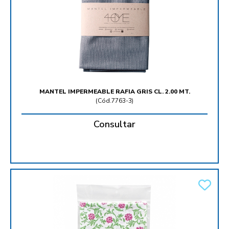
MANTEL IMPERMEABLE RAFIA GRIS CL. 2.00 MT.
(
Cód.7763-3
)
Consultar