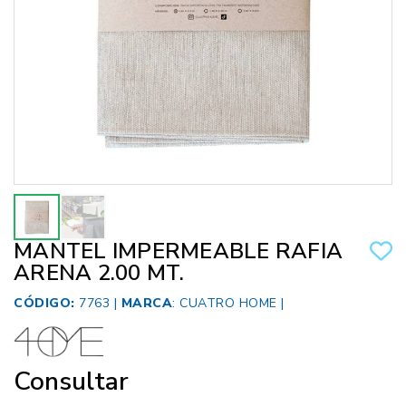
MANTEL IMPERMEABLE RAFIA
ARENA 2.00 MT.
CÓDIGO:
7763 |
MARCA
:
CUATRO HOME
|
Consultar