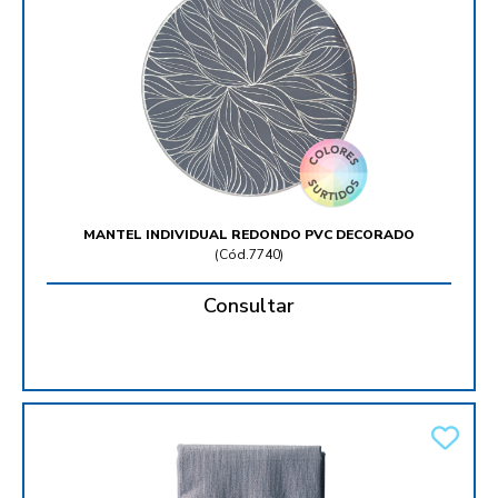
MANTEL INDIVIDUAL REDONDO PVC DECORADO
(
Cód.7740
)
Consultar