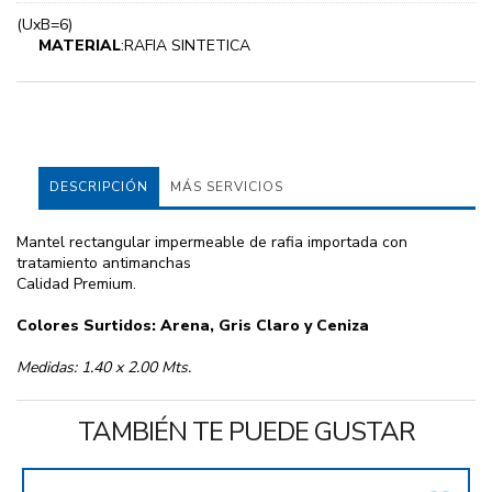
(UxB=6)
MATERIAL
:RAFIA SINTETICA
DESCRIPCIÓN
MÁS SERVICIOS
Mantel rectangular impermeable de rafia importada con
tratamiento antimanchas
Calidad Premium.
Colores Surtidos: Arena, Gris Claro y Ceniza
Medidas: 1.40 x 2.00 Mts.
TAMBIÉN TE PUEDE GUSTAR