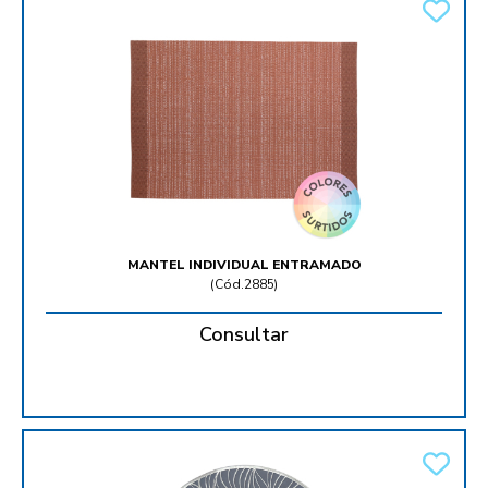
MANTEL INDIVIDUAL ENTRAMADO
(
Cód.2885
)
Consultar