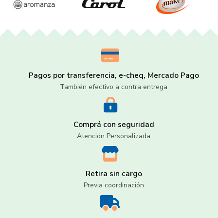
Pagos por transferencia, e-cheq, Mercado Pago
También efectivo a contra entrega
Comprá con seguridad
Atención Personalizada
Retira sin cargo
Previa coordinación