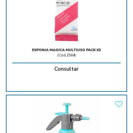
ESPONJA MAGICA MULTIUSO PACK X3
(
Cód.2564
)
Consultar