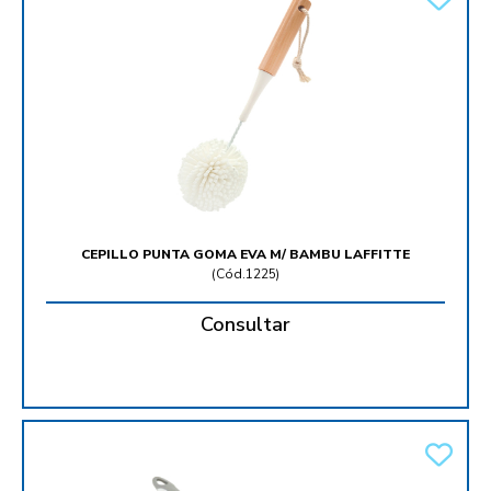
CEPILLO PUNTA GOMA EVA M/ BAMBU LAFFITTE
(
Cód.1225
)
Consultar