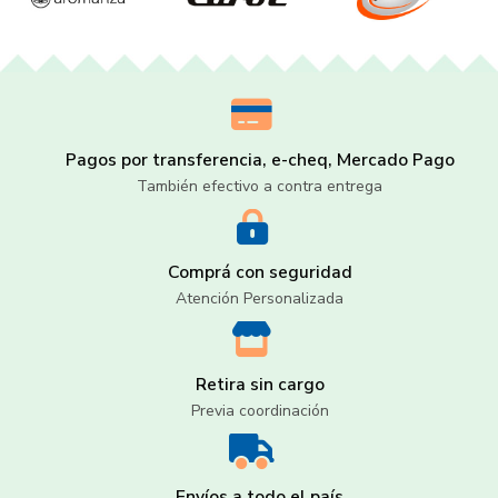
Pagos por transferencia, e-cheq, Mercado Pago
También efectivo a contra entrega
Comprá con seguridad
Atención Personalizada
Retira sin cargo
Previa coordinación
Envíos a todo el país