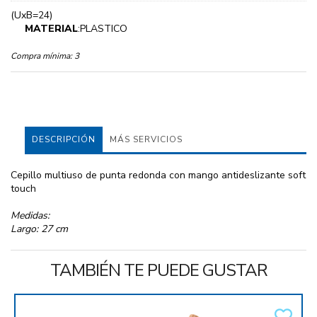
(UxB=24)
MATERIAL
:PLASTICO
Compra mínima:
3
DESCRIPCIÓN
MÁS SERVICIOS
Cepillo multiuso de punta redonda con mango antideslizante soft
touch
Medidas:
Largo: 27 cm
TAMBIÉN TE PUEDE GUSTAR