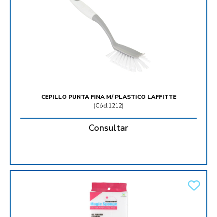
CEPILLO PUNTA FINA M/ PLASTICO LAFFITTE
(
Cód.1212
)
Consultar