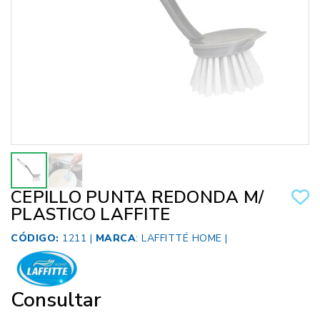
CEPILLO PUNTA REDONDA M/
PLASTICO LAFFITE
CÓDIGO:
1211 |
MARCA
:
LAFFITTÉ HOME
|
Consultar