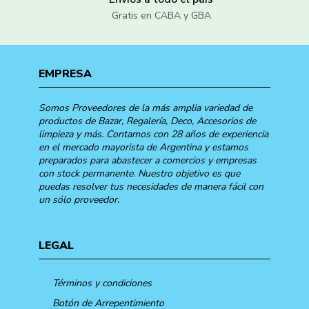
Gratis en CABA y GBA
EMPRESA
Somos Proveedores de la más amplia variedad de
productos de Bazar, Regalería, Deco, Accesorios de
limpieza y más. Contamos con 28 años de experiencia
en el mercado mayorista de Argentina y estamos
preparados para abastecer a comercios y empresas
con stock permanente. Nuestro objetivo es que
puedas resolver tus necesidades de manera fácil con
un sólo proveedor.
LEGAL
Términos y condiciones
Botón de Arrepentimiento