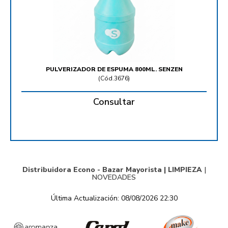
PULVERIZADOR DE ESPUMA 800ML. SENZEN
(
Cód.3676
)
Consultar
Distribuidora Econo - Bazar Mayorista |
LIMPIEZA
|
NOVEDADES
Última Actualización: 08/08/2026 22:30