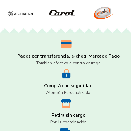
Pagos por transferencia, e-cheq, Mercado Pago
También efectivo a contra entrega
Comprá con seguridad
Atención Personalizada
Retira sin cargo
Previa coordinación