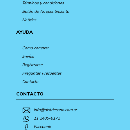
Términos y condiciones
Botón de Arrepentimiento
Noticias
AYUDA
Como comprar
Envíos
Registrarse
Preguntas Frecuentes
Contacto
CONTACTO
info@distriecono.com.ar
11 2400-6172
Facebook