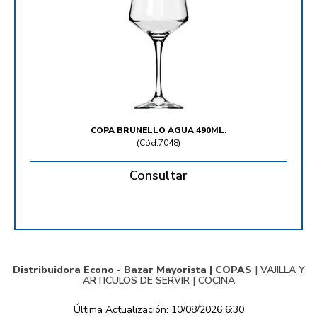
COPA BRUNELLO AGUA 490ML.
(
Cód.7048
)
Consultar
Distribuidora Econo - Bazar Mayorista |
COPAS
|
VAJILLA Y
ARTICULOS DE SERVIR
|
COCINA
Última Actualización: 10/08/2026 6:30