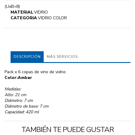
(UxB=8)
MATERIAL
:VIDRIO
CATEGORIA
:VIDRIO COLOR
DESCRIPCIÓN
MÁS SERVICIOS
Pack x 6 copas de vino de vidrio
Color:Ambar
Medidas:
Alto: 21 cm
Diámetro: 7 cm
Diámetro de base: 7 cm
Capacidad: 420 ml
TAMBIÉN TE PUEDE GUSTAR