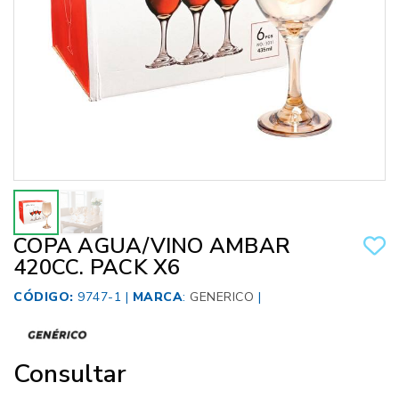
COPA AGUA/VINO AMBAR
420CC. PACK X6
CÓDIGO:
9747-1 |
MARCA
:
GENERICO
|
Consultar