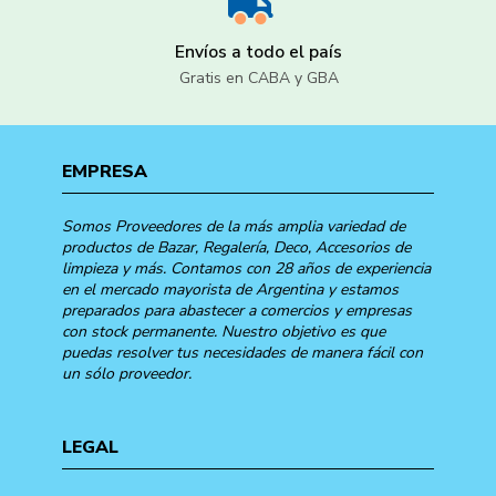
Envíos a todo el país
Gratis en CABA y GBA
EMPRESA
Somos Proveedores de la más amplia variedad de
productos de Bazar, Regalería, Deco, Accesorios de
limpieza y más. Contamos con 28 años de experiencia
en el mercado mayorista de Argentina y estamos
preparados para abastecer a comercios y empresas
con stock permanente. Nuestro objetivo es que
puedas resolver tus necesidades de manera fácil con
un sólo proveedor.
LEGAL