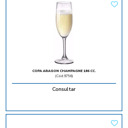
COPA ARAGON CHAMPAGNE 186 CC.
(
Cód.9756
)
Consultar