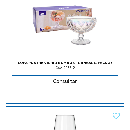
COPA POSTRE VIDRIO ROMBOS TORNASOL. PACK X6
(
Cód.9866-2
)
Consultar