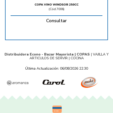
COPA VINO WINDSOR 250CC
(
Cód.7006
)
Consultar
Distribuidora Econo - Bazar Mayorista |
COPAS
|
VAJILLA Y
ARTICULOS DE SERVIR
|
COCINA
Última Actualización: 06/08/2026 22:30