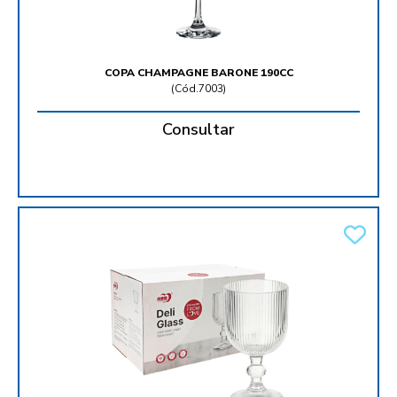
COPA CHAMPAGNE BARONE 190CC
(
Cód.7003
)
Consultar