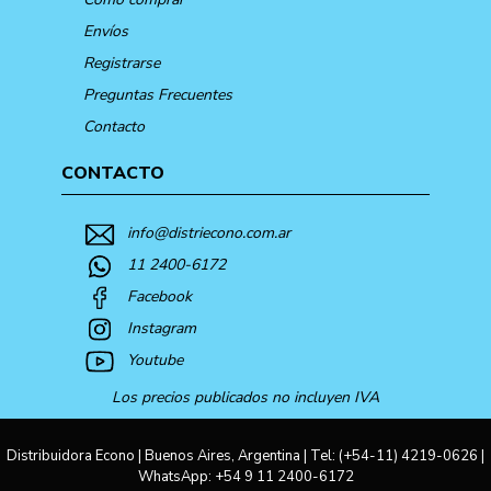
Envíos
Registrarse
Preguntas Frecuentes
Contacto
CONTACTO
info@distriecono.com.ar
11 2400-6172
Facebook
Instagram
Youtube
Los precios publicados no incluyen IVA
Distribuidora Econo | Buenos Aires, Argentina | Tel:
(+54-11) 4219-0626
|
WhatsApp:
+54 9 11 2400-6172