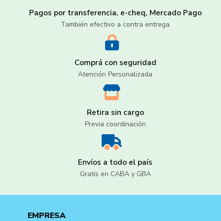
Pagos por transferencia, e-cheq, Mercado Pago
También efectivo a contra entrega
Comprá con seguridad
Atención Personalizada
Retira sin cargo
Previa coordinación
Envíos a todo el país
Gratis en CABA y GBA
EMPRESA