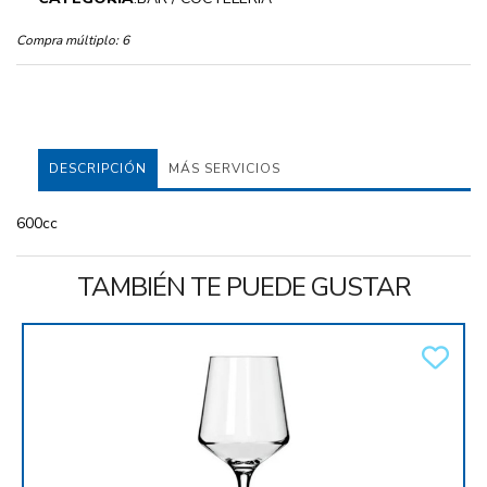
Compra múltiplo:
6
DESCRIPCIÓN
MÁS SERVICIOS
600cc
TAMBIÉN TE PUEDE GUSTAR