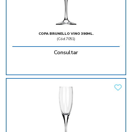
COPA BRUNELLO VINO 390ML.
(
Cód.7051
)
Consultar