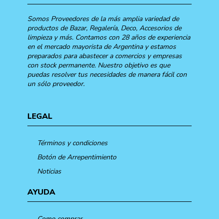
Somos Proveedores de la más amplia variedad de
productos de Bazar, Regalería, Deco, Accesorios de
limpieza y más. Contamos con 28 años de experiencia
en el mercado mayorista de Argentina y estamos
preparados para abastecer a comercios y empresas
con stock permanente. Nuestro objetivo es que
puedas resolver tus necesidades de manera fácil con
un sólo proveedor.
LEGAL
Términos y condiciones
Botón de Arrepentimiento
Noticias
AYUDA
Como comprar