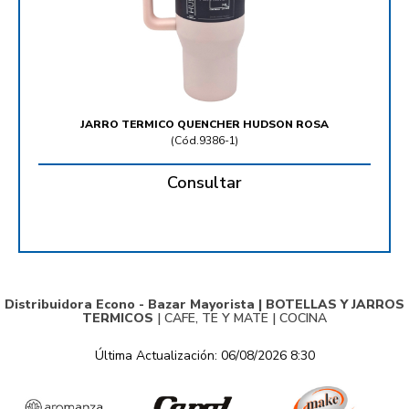
JARRO TERMICO QUENCHER HUDSON ROSA
(
Cód.9386-1
)
Consultar
Distribuidora Econo - Bazar Mayorista |
BOTELLAS Y JARROS
TERMICOS
|
CAFE, TE Y MATE
|
COCINA
Última Actualización: 06/08/2026 8:30