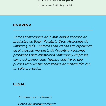
Gratis en CABA y GBA
EMPRESA
Somos Proveedores de la más amplia variedad de
productos de Bazar, Regalería, Deco, Accesorios de
limpieza y más. Contamos con 28 años de experiencia
en el mercado mayorista de Argentina y estamos
preparados para abastecer a comercios y empresas
con stock permanente. Nuestro objetivo es que
puedas resolver tus necesidades de manera fácil con
un sólo proveedor.
LEGAL
Términos y condiciones
Botón de Arrepentimiento