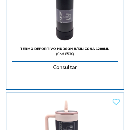
TERMO DEPORTIVO HUDSON B/SILICONA 1200ML.
(
Cód.8530
)
Consultar