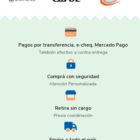
Pagos por transferencia, e-cheq, Mercado Pago
También efectivo a contra entrega
Comprá con seguridad
Atención Personalizada
Retira sin cargo
Previa coordinación
Envíos a todo el país