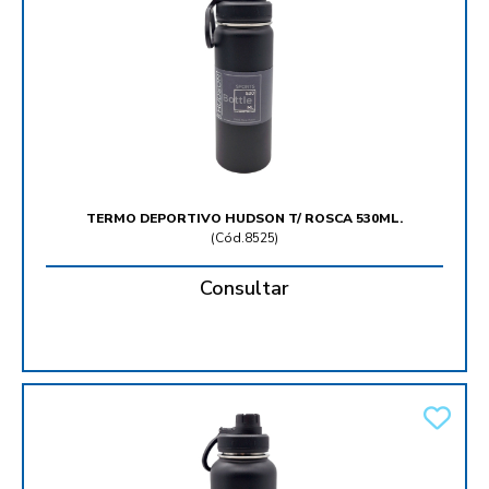
TERMO DEPORTIVO HUDSON T/ ROSCA 530ML.
(
Cód.8525
)
Consultar