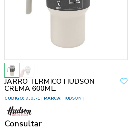
JARRO TERMICO HUDSON
CREMA 600ML.
CÓDIGO:
9383-1 |
MARCA
:
HUDSON
|
Consultar