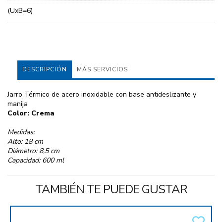
(UxB=6)
DESCRIPCIÓN
MÁS SERVICIOS
Jarro Térmico de acero inoxidable con base antideslizante y
manija
Color: Crema
Medidas:
Alto: 18 cm
Diámetro: 8,5 cm
Capacidad: 600 ml
TAMBIÉN TE PUEDE GUSTAR