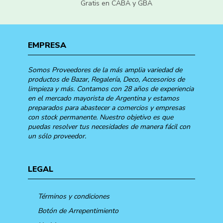
Gratis en CABA y GBA
EMPRESA
Somos Proveedores de la más amplia variedad de
productos de Bazar, Regalería, Deco, Accesorios de
limpieza y más. Contamos con 28 años de experiencia
en el mercado mayorista de Argentina y estamos
preparados para abastecer a comercios y empresas
con stock permanente. Nuestro objetivo es que
puedas resolver tus necesidades de manera fácil con
un sólo proveedor.
LEGAL
Términos y condiciones
Botón de Arrepentimiento