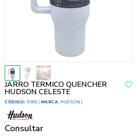
JARRO TERMICO QUENCHER
HUDSON CELESTE
CÓDIGO:
9386 |
MARCA
:
HUDSON
|
Consultar