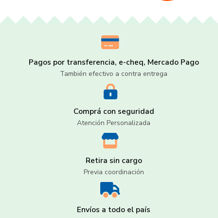
Pagos por transferencia, e-cheq, Mercado Pago
También efectivo a contra entrega
Comprá con seguridad
Atención Personalizada
Retira sin cargo
Previa coordinación
Envíos a todo el país