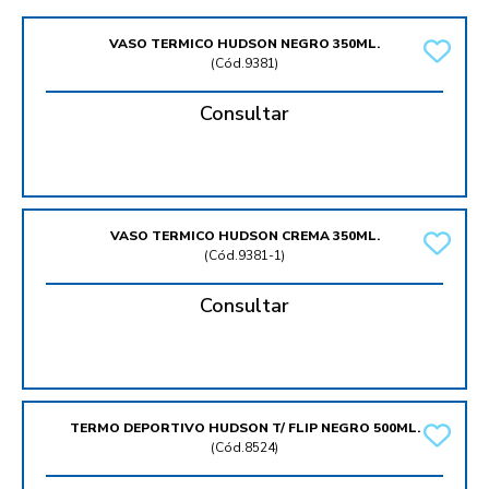
VASO TERMICO HUDSON NEGRO 350ML.
(
Cód.9381
)
Consultar
VASO TERMICO HUDSON CREMA 350ML.
(
Cód.9381-1
)
Consultar
TERMO DEPORTIVO HUDSON T/ FLIP NEGRO 500ML.
(
Cód.8524
)