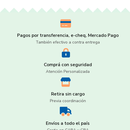
Pagos por transferencia, e-cheq, Mercado Pago
También efectivo a contra entrega
Comprá con seguridad
Atención Personalizada
Retira sin cargo
Previa coordinación
Envíos a todo el país