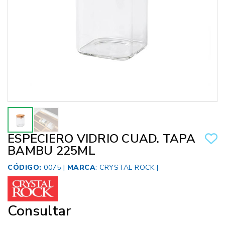
ESPECIERO VIDRIO CUAD. TAPA
BAMBU 225ML
CÓDIGO:
0075 |
MARCA
:
CRYSTAL ROCK
|
Consultar