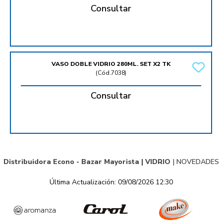
Consultar
VASO DOBLE VIDRIO 280ML. SET X2 TK
(
Cód.7038
)
Consultar
Distribuidora Econo - Bazar Mayorista |
VIDRIO
|
NOVEDADES
Última Actualización: 09/08/2026 12:30