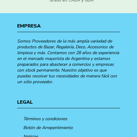
Gratis en CABA y GBA
EMPRESA
Somos Proveedores de la más amplia variedad de
productos de Bazar, Regalería, Deco, Accesorios de
limpieza y más. Contamos con 28 años de experiencia
en el mercado mayorista de Argentina y estamos
preparados para abastecer a comercios y empresas
con stock permanente. Nuestro objetivo es que
puedas resolver tus necesidades de manera fácil con
un sólo proveedor.
LEGAL
Términos y condiciones
Botón de Arrepentimiento
Noticias