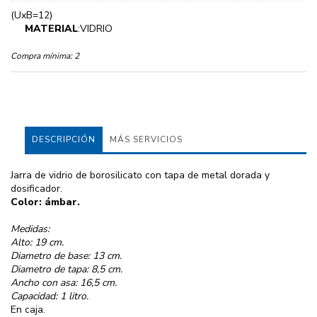
(UxB=12)
MATERIAL
:VIDRIO
Compra mínima:
2
DESCRIPCIÓN
MÁS SERVICIOS
Jarra de vidrio de borosilicato con tapa de metal dorada y
dosificador.
Color: ámbar.
Medidas:
Alto: 19 cm.
Diametro de base: 13 cm.
Diametro de tapa: 8,5 cm.
Ancho con asa: 16,5 cm.
Capacidad: 1 litro.
En caja.