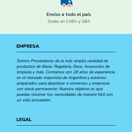
Envíos a todo el país
Gratis en CABA y GBA
EMPRESA
Somos Proveedores de la más amplia variedad de
productos de Bazar, Regalería, Deco, Accesorios de
limpieza y más. Contamos con 28 años de experiencia
en el mercado mayorista de Argentina y estamos
preparados para abastecer a comercios y empresas
con stock permanente. Nuestro objetivo es que
puedas resolver tus necesidades de manera fácil con
un sólo proveedor.
LEGAL