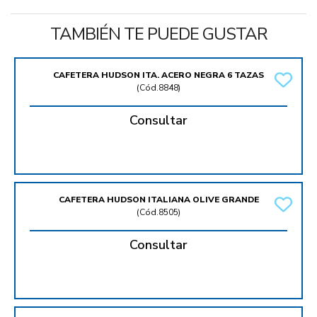
TAMBIÉN TE PUEDE GUSTAR
CAFETERA HUDSON ITA. ACERO NEGRA 6 TAZAS
(
Cód.8848
)
Consultar
CAFETERA HUDSON ITALIANA OLIVE GRANDE
(
Cód.8505
)
Consultar