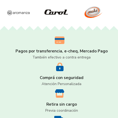
Pagos por transferencia, e-cheq, Mercado Pago
También efectivo a contra entrega
Comprá con seguridad
Atención Personalizada
Retira sin cargo
Previa coordinación