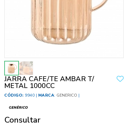
JARRA CAFE/TE AMBAR T/
METAL 1000CC
CÓDIGO:
9940 |
MARCA
:
GENERICO
|
Consultar