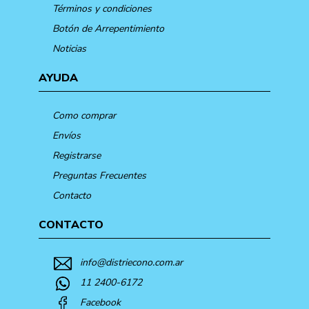
Términos y condiciones
Botón de Arrepentimiento
Noticias
AYUDA
Como comprar
Envíos
Registrarse
Preguntas Frecuentes
Contacto
CONTACTO
info@distriecono.com.ar
11 2400-6172
Facebook