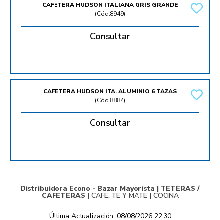
CAFETERA HUDSON ITALIANA GRIS GRANDE
(
Cód.8949
)
Consultar
CAFETERA HUDSON ITA. ALUMINIO 6 TAZAS
(
Cód.8884
)
Consultar
Distribuidora Econo - Bazar Mayorista |
TETERAS /
CAFETERAS
|
CAFE, TE Y MATE
|
COCINA
Última Actualización: 08/08/2026 22:30