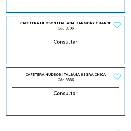
CAFETERA HUDSON ITALIANA HARMONY GRANDE
(
Cód.8506
)
Consultar
CAFETERA HUDSON ITALIANA NEGRA CHICA
(
Cód.8886
)
Consultar