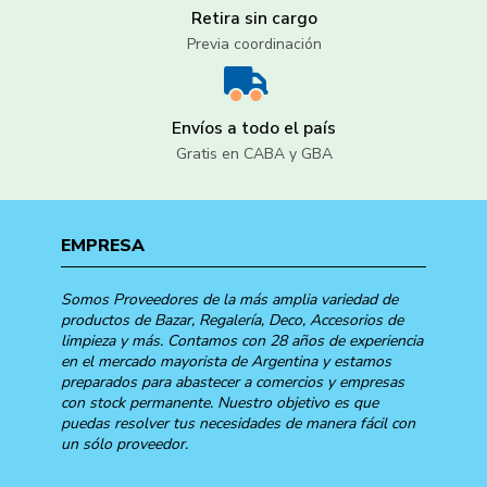
Retira sin cargo
Previa coordinación
Envíos a todo el país
Gratis en CABA y GBA
EMPRESA
Somos Proveedores de la más amplia variedad de
productos de Bazar, Regalería, Deco, Accesorios de
limpieza y más. Contamos con 28 años de experiencia
en el mercado mayorista de Argentina y estamos
preparados para abastecer a comercios y empresas
con stock permanente. Nuestro objetivo es que
puedas resolver tus necesidades de manera fácil con
un sólo proveedor.