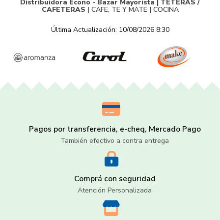
Distribuidora Econo - Bazar Mayorista |
TETERAS /
CAFETERAS
|
CAFE, TE Y MATE
|
COCINA
Última Actualización: 10/08/2026 8:30
Pagos por transferencia, e-cheq, Mercado Pago
También efectivo a contra entrega
Comprá con seguridad
Atención Personalizada