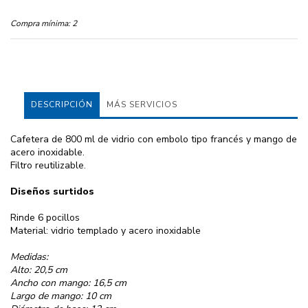
Compra mínima:
2
DESCRIPCIÓN
MÁS SERVICIOS
Cafetera de 800 ml de vidrio con embolo tipo francés y mango de
acero inoxidable.
Filtro reutilizable.
Diseños surtidos
Rinde 6 pocillos
Material: vidrio templado y acero inoxidable
Medidas:
Alto: 20,5 cm
Ancho con mango: 16,5 cm
Largo de mango: 10 cm