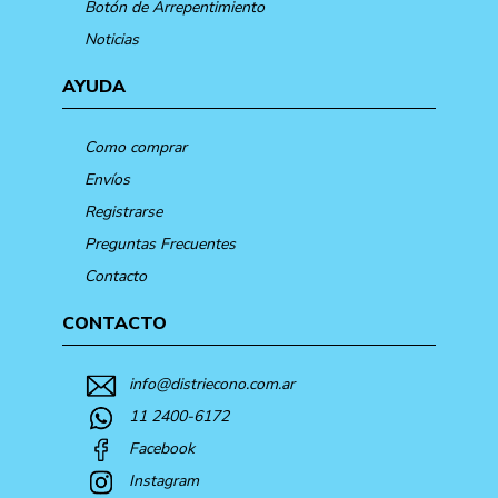
Botón de Arrepentimiento
Noticias
AYUDA
Como comprar
Envíos
Registrarse
Preguntas Frecuentes
Contacto
CONTACTO
info@distriecono.com.ar
11 2400-6172
Facebook
Instagram