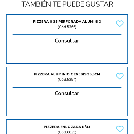
TAMBIÉN TE PUEDE GUSTAR
PIZZERA N.35 PERFORADA ALUMINIO
(
Cód.5366
)
Consultar
PIZZERA ALUMINIO GENESIS 35,5CM
(
Cód.5354
)
Consultar
PIZZERA ENLOZADA Nº34
(
Cód.6635
)