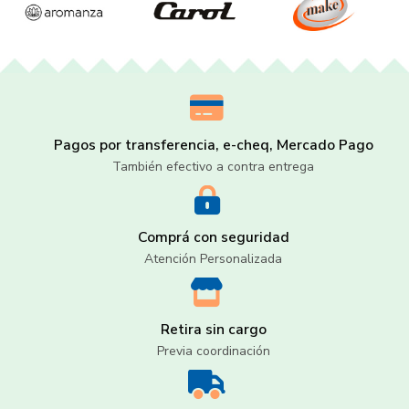
Pagos por transferencia, e-cheq, Mercado Pago
También efectivo a contra entrega
Comprá con seguridad
Atención Personalizada
Retira sin cargo
Previa coordinación