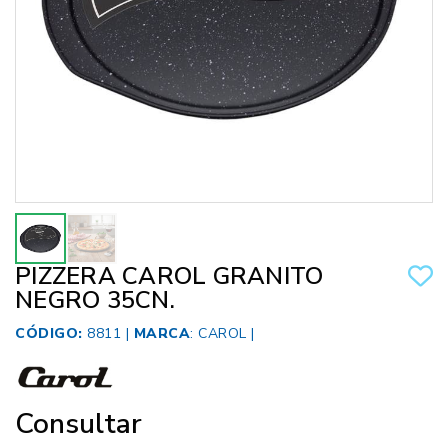
PIZZERA CAROL GRANITO
NEGRO 35CN.
CÓDIGO:
8811 |
MARCA
:
CAROL
|
Consultar