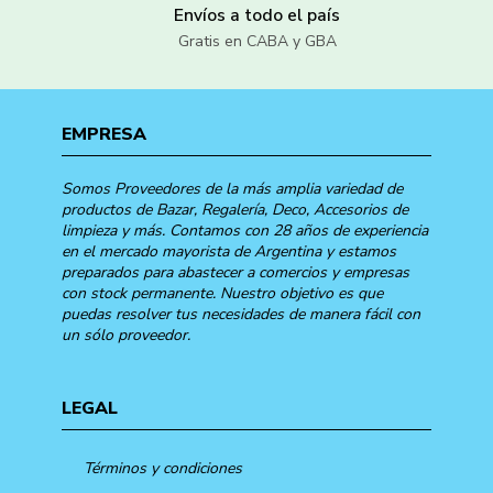
Envíos a todo el país
Gratis en CABA y GBA
EMPRESA
Somos Proveedores de la más amplia variedad de
productos de Bazar, Regalería, Deco, Accesorios de
limpieza y más. Contamos con 28 años de experiencia
en el mercado mayorista de Argentina y estamos
preparados para abastecer a comercios y empresas
con stock permanente. Nuestro objetivo es que
puedas resolver tus necesidades de manera fácil con
un sólo proveedor.
LEGAL
Términos y condiciones