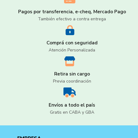
Pagos por transferencia, e-cheq, Mercado Pago
También efectivo a contra entrega
Comprá con seguridad
Atención Personalizada
Retira sin cargo
Previa coordinación
Envíos a todo el país
Gratis en CABA y GBA