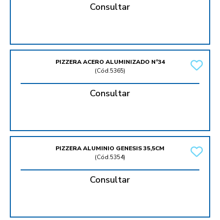
Consultar
PIZZERA ACERO ALUMINIZADO Nº34
(
Cód.5365
)
Consultar
PIZZERA ALUMINIO GENESIS 35,5CM
(
Cód.5354
)
Consultar