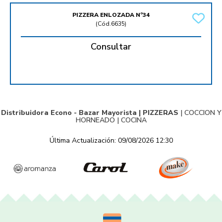
PIZZERA ENLOZADA Nº34
(
Cód.6635
)
Consultar
Distribuidora Econo - Bazar Mayorista |
PIZZERAS
|
COCCION Y
HORNEADO
|
COCINA
Última Actualización: 09/08/2026 12:30