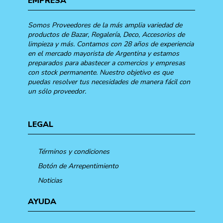
EMPRESA
Somos Proveedores de la más amplia variedad de
productos de Bazar, Regalería, Deco, Accesorios de
limpieza y más. Contamos con 28 años de experiencia
en el mercado mayorista de Argentina y estamos
preparados para abastecer a comercios y empresas
con stock permanente. Nuestro objetivo es que
puedas resolver tus necesidades de manera fácil con
un sólo proveedor.
LEGAL
Términos y condiciones
Botón de Arrepentimiento
Noticias
AYUDA