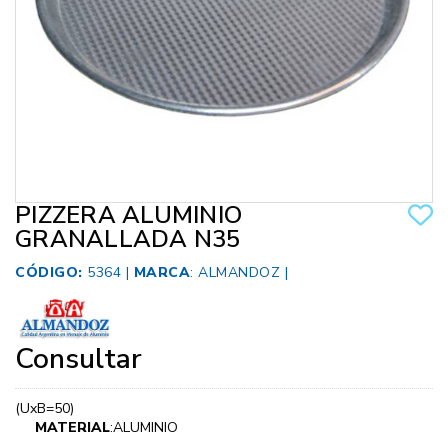
PIZZERA ALUMINIO
GRANALLADA N35
CÓDIGO:
5364 |
MARCA
:
ALMANDOZ
|
Consultar
(UxB=50)
MATERIAL
:ALUMINIO